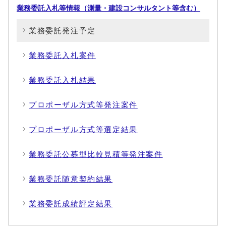
業務委託入札等情報（測量・建設コンサルタント等含む）
業務委託発注予定
業務委託入札案件
業務委託入札結果
プロポーザル方式等発注案件
プロポーザル方式等選定結果
業務委託公募型比較見積等発注案件
業務委託随意契約結果
業務委託成績評定結果