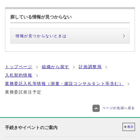
探している情報が見つからない
情報が見つからないときは
トップページ
組織から探す
計画調整局
入札契約情報
業務委託入札等情報（測量・建設コンサルタント等含む）
業務委託発注予定
ページの先頭へ戻る
手続きやイベントのご案内
表示