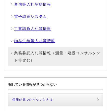
各局等入札契約情報
電子調達システム
工事請負入札等情報
物品供給等入札等情報
業務委託入札等情報（測量・建設コンサルタン
ト等含む）
探している情報が見つからない
情報が見つからないときは