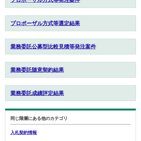
プロポーザル方式等発注案件
プロポーザル方式等選定結果
業務委託公募型比較見積等発注案件
業務委託随意契約結果
業務委託成績評定結果
同じ階層にある他のカテゴリ
入札契約情報