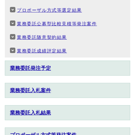
プロポーザル方式等選定結果
業務委託公募型比較見積等発注案件
業務委託随意契約結果
業務委託成績評定結果
業務委託発注予定
業務委託入札案件
業務委託入札結果