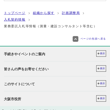
トップページ
組織から探す
計画調整局
入札契約情報
業務委託入札等情報（測量・建設コンサルタント等含む）
ページの先頭へ戻る
手続きやイベントのご案内
表示
皆さんの声をお寄せください
表示
このサイトについて
表示
大阪市役所
表示