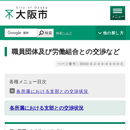
メニュー
検索
他の探し方
検索ヘルプ
職員団体及び労働組合との交渉など
ページ番号：3060-6-2-0-0-0-0-0-0-0
各種メニュー目次
各所属における支部との交渉状況
各所属における支部との交渉状況