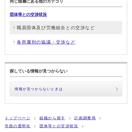
同じ階層にある他のカテゴリ
団体等との交渉状況
職員団体及び労働組合との交渉など
各所属別の協議・交渉など
探している情報が見つからない
情報が見つからないときは
トップページ
組織から探す
計画調整局
市政の透明化
団体等との交渉状況