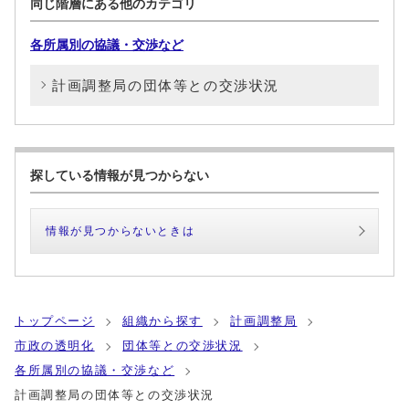
同じ階層にある他のカテゴリ
各所属別の協議・交渉など
計画調整局の団体等との交渉状況
探している情報が見つからない
情報が見つからないときは
トップページ
組織から探す
計画調整局
市政の透明化
団体等との交渉状況
各所属別の協議・交渉など
計画調整局の団体等との交渉状況