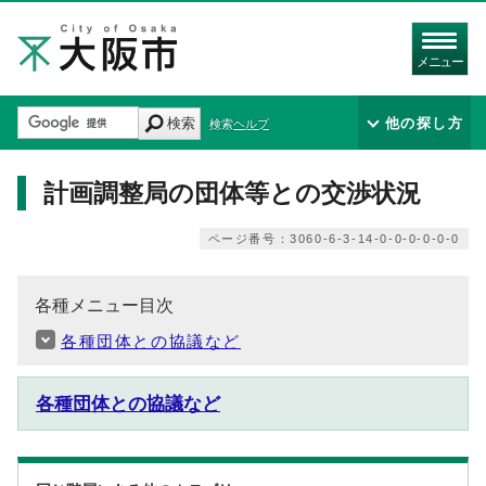
メニュー
検索
他の探し方
検索ヘルプ
計画調整局の団体等との交渉状況
ページ番号：3060-6-3-14-0-0-0-0-0-0
各種メニュー目次
各種団体との協議など
各種団体との協議など