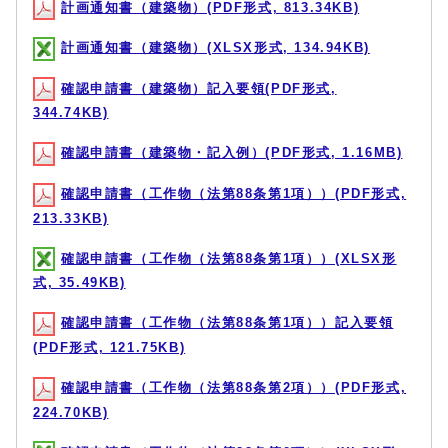
計画通知書（建築物）(PDF形式, 813.34KB)
計画通知書（建築物）(XLSX形式, 134.94KB)
確認申請書（建築物）記入要領(PDF形式,
344.74KB)
確認申請書（建築物・記入例）(PDF形式, 1.16MB)
確認申請書（工作物（法第88条第1項））(PDF形式,
213.33KB)
確認申請書（工作物（法第88条第1項））(XLSX形
式, 35.49KB)
確認申請書（工作物（法第88条第1項））記入要領
(PDF形式, 121.75KB)
確認申請書（工作物（法第88条第2項））(PDF形式,
224.70KB)