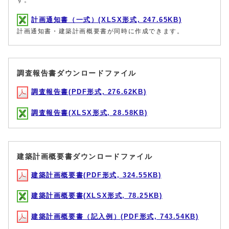
計画通知書（一式）(XLSX形式, 247.65KB)
計画通知書・建築計画概要書が同時に作成できます。
調査報告書ダウンロードファイル
調査報告書(PDF形式, 276.62KB)
調査報告書(XLSX形式, 28.58KB)
建築計画概要書ダウンロードファイル
建築計画概要書(PDF形式, 324.55KB)
建築計画概要書(XLSX形式, 78.25KB)
建築計画概要書（記入例）(PDF形式, 743.54KB)