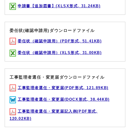
申請書【追加図書】(XLSX形式, 31.24KB)
委任状(確認申請用)ダウンロードファイル
委任状（確認申請用）(PDF形式, 51.41KB)
委任状（確認申請用）(XLS形式, 31.00KB)
工事監理者選任・変更届ダウンロードファイル
工事監理者選任・変更届(PDF形式, 121.89KB)
工事監理者選任・変更届(DOCX形式, 38.44KB)
工事監理者選任・変更届記入例(PDF形式,
120.02KB)