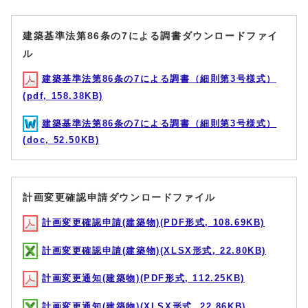
建築基準法第86条の7による調書ダウンロードファイ
ル
建築基準法第86条の7による調書（細則第3号様式）
(pdf, 158.38KB)
建築基準法第86条の7による調書（細則第3号様式）
(doc, 52.50KB)
計画変更確認申請ダウンロードファイル
計画変更確認申請(建築物)(PDF形式, 108.69KB)
計画変更確認申請(建築物)(XLSX形式, 22.80KB)
計画変更通知(建築物)(PDF形式, 112.25KB)
計画変更通知(建築物)(XLSX形式, 22.86KB)