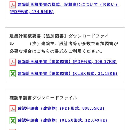
建築計画概要書の様式、記載事項について（お願い）
(PDF形式, 174.99KB)
建築計画概要書【追加図書】ダウンロードファイ
ル （注）建築主、設計者等が多数で追加図書が
必要な場合はこちらの書式をご利用ください。
建築計画概要書【追加図書】(PDF形式, 106.17KB)
建築計画概要書【追加図書】(XLSX形式, 31.18KB)
確認申請書ダウンロードファイル
確認申請書（建築物）(PDF形式, 808.55KB)
確認申請書（建築物）(XLSX形式, 123.49KB)