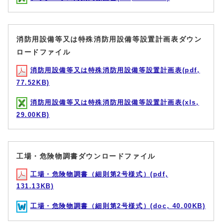
消防用設備等又は特殊消防用設備等設置計画表ダウン
ロードファイル
消防用設備等又は特殊消防用設備等設置計画表(pdf,
77.52KB)
消防用設備等又は特殊消防用設備等設置計画表(xls,
29.00KB)
工場・危険物調書ダウンロードファイル
工場・危険物調書（細則第2号様式）(pdf,
131.13KB)
工場・危険物調書（細則第2号様式）(doc, 40.00KB)