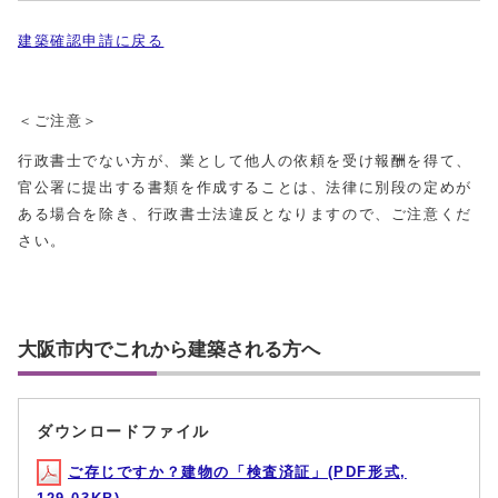
建築確認申請に戻る
＜ご注意＞
行政書士でない方が、業として他人の依頼を受け報酬を得て、
官公署に提出する書類を作成することは、法律に別段の定めが
ある場合を除き、行政書士法違反となりますので、ご注意くだ
さい。
大阪市内でこれから建築される方へ
ダウンロードファイル
ご存じですか？建物の「検査済証」(PDF形式,