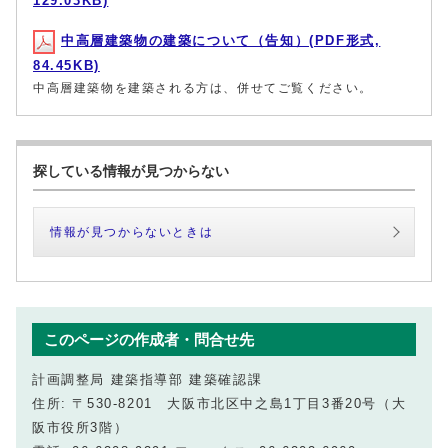
129.03KB)
中高層建築物の建築について（告知）(PDF形式,
84.45KB)
中高層建築物を建築される方は、併せてご覧ください。
探している情報が見つからない
情報が見つからないときは
このページの作成者・問合せ先
計画調整局 建築指導部 建築確認課
住所: 〒530-8201 大阪市北区中之島1丁目3番20号（大
阪市役所3階）