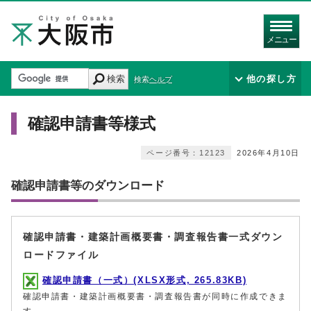
メニュー
検索
他の探し方
検索ヘルプ
確認申請書等様式
ページ番号：12123
2026年4月10日
確認申請書等のダウンロード
確認申請書・建築計画概要書・調査報告書一式ダウン
ロードファイル
確認申請書（一式）(XLSX形式, 265.83KB)
確認申請書・建築計画概要書・調査報告書が同時に作成できま
す。