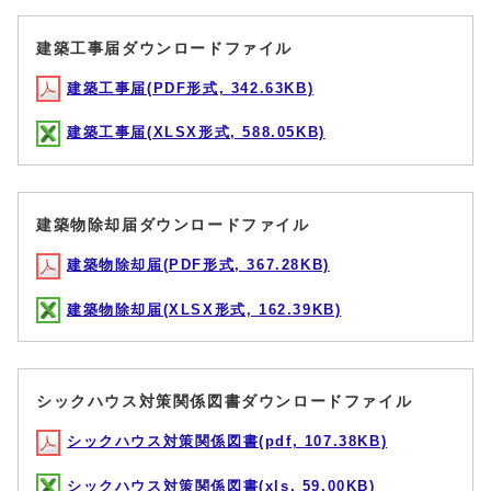
建築工事届ダウンロードファイル
建築工事届(PDF形式, 342.63KB)
建築工事届(XLSX形式, 588.05KB)
建築物除却届ダウンロードファイル
建築物除却届(PDF形式, 367.28KB)
建築物除却届(XLSX形式, 162.39KB)
シックハウス対策関係図書ダウンロードファイル
シックハウス対策関係図書(pdf, 107.38KB)
シックハウス対策関係図書(xls, 59.00KB)