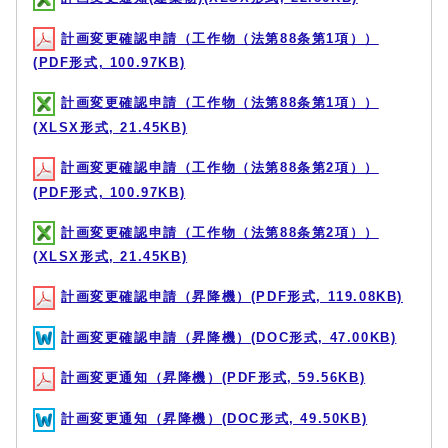
計画変更確認申請（工作物（法第88条第1項））
(PDF形式, 100.97KB)
計画変更確認申請（工作物（法第88条第1項））
(XLSX形式, 21.45KB)
計画変更確認申請（工作物（法第88条第2項））
(PDF形式, 100.97KB)
計画変更確認申請（工作物（法第88条第2項））
(XLSX形式, 21.45KB)
計画変更確認申請（昇降機）(PDF形式, 119.08KB)
計画変更確認申請（昇降機）(DOC形式, 47.00KB)
計画変更通知（昇降機）(PDF形式, 59.56KB)
計画変更通知（昇降機）(DOC形式, 49.50KB)