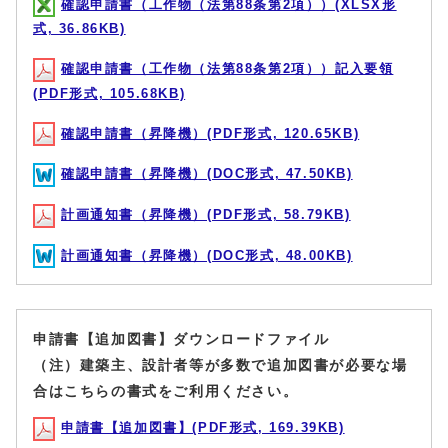
確認申請書（工作物（法第88条第2項））(XLSX形
式, 36.86KB)
確認申請書（工作物（法第88条第2項））記入要領
(PDF形式, 105.68KB)
確認申請書（昇降機）(PDF形式, 120.65KB)
確認申請書（昇降機）(DOC形式, 47.50KB)
計画通知書（昇降機）(PDF形式, 58.79KB)
計画通知書（昇降機）(DOC形式, 48.00KB)
申請書【追加図書】ダウンロードファイル
（注）建築主、設計者等が多数で追加図書が必要な場
合はこちらの書式をご利用ください。
申請書【追加図書】(PDF形式, 169.39KB)