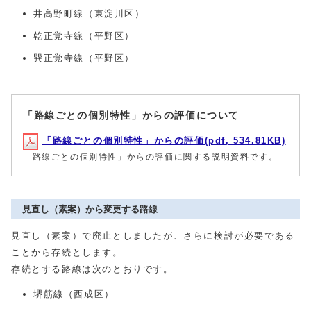
井高野町線（東淀川区）
乾正覚寺線（平野区）
巽正覚寺線（平野区）
「路線ごとの個別特性」からの評価について
「路線ごとの個別特性」からの評価(pdf, 534.81KB)
「路線ごとの個別特性」からの評価に関する説明資料です。
見直し（素案）から変更する路線
見直し（素案）で廃止としましたが、さらに検討が必要である
ことから存続とします。
存続とする路線は次のとおりです。
堺筋線（西成区）