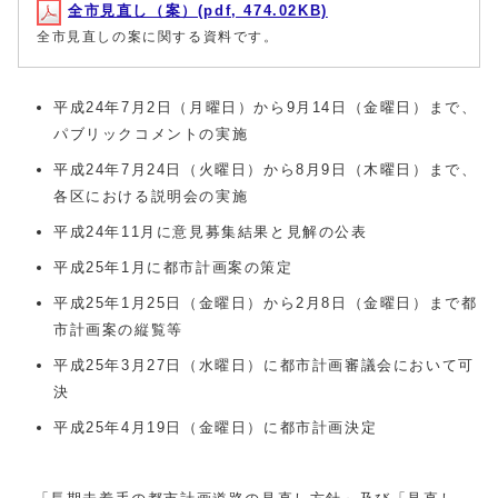
全市見直し（案）(pdf, 474.02KB)
全市見直しの案に関する資料です。
平成24年7月2日（月曜日）から9月14日（金曜日）まで、
パブリックコメントの実施
平成24年7月24日（火曜日）から8月9日（木曜日）まで、
各区における説明会の実施
平成24年11月に意見募集結果と見解の公表
平成25年1月に都市計画案の策定
平成25年1月25日（金曜日）から2月8日（金曜日）まで都
市計画案の縦覧等
平成25年3月27日（水曜日）に都市計画審議会において可
決
平成25年4月19日（金曜日）に都市計画決定