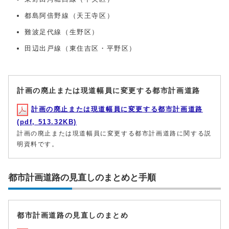
都島阿倍野線（天王寺区）
難波足代線（生野区）
田辺出戸線（東住吉区・平野区）
計画の廃止または現道幅員に変更する都市計画道路
計画の廃止または現道幅員に変更する都市計画道路
(pdf, 513.32KB)
計画の廃止または現道幅員に変更する都市計画道路に関する説
明資料です。
都市計画道路の見直しのまとめと手順
都市計画道路の見直しのまとめ