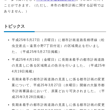
ことができます。（ただし、本市の都市計画に関する証明では
ありません。）
トピックス
平成25年5月27日（月曜日）に都市計画道路長柄堺線（松
虫交差点～遠里小野7丁目付近）の区域廃止を行いまし
た。（平成25年5月27日掲載）
平成25年4月19日（金曜日）に長期未着手の都市計画道路
の見直しに係る区域廃止の告示を行いました。（平成25年
4月19日掲載）
長期未着手の都市計画道路の見直しに係る都市計画の変更
案について、平成25年3月27日（水曜日）開催の大阪市都
市計画審議会において、原案どおり可決されました。（平
成25年3月28日掲載）
長期未着手の都市計画道路の見直しに係る都市計画の変更