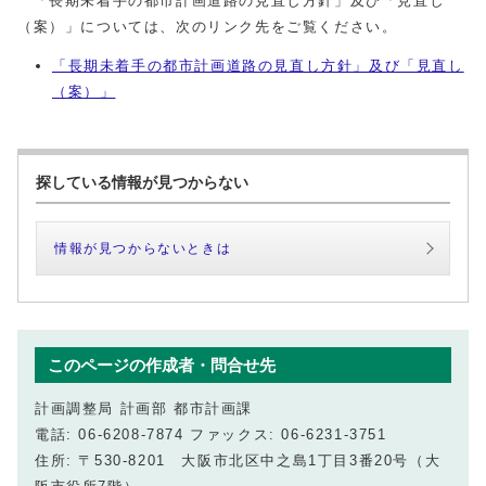
「長期未着手の都市計画道路の見直し方針」及び「見直し
（案）」については、次のリンク先をご覧ください。
「長期未着手の都市計画道路の見直し方針」及び「見直し
（案）」
探している情報が見つからない
情報が見つからないときは
このページの作成者・問合せ先
計画調整局 計画部 都市計画課
電話: 06-6208-7874 ファックス: 06-6231-3751
住所: 〒530-8201 大阪市北区中之島1丁目3番20号（大