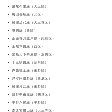
泉尾今里線（大正区）
梅田長柄線（北区）
難波足代線（天王寺区）
境川線（西区）
正蓮寺川北岸線（此花区）
玉船本田線（西区）
加島天下茶屋線（淀川区）
十三吹田線（淀川区）
芦原杭全線（生野区）
津守阿倍野線（西成区）
難波片江線（生野区）
焼野中茶屋線（鶴見区）
平野八尾線（平野区）
森之宮勝山線（天王寺区）