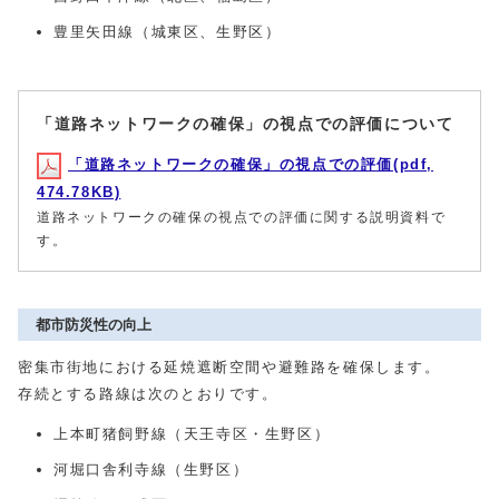
豊里矢田線（城東区、生野区）
「道路ネットワークの確保」の視点での評価について
「道路ネットワークの確保」の視点での評価(pdf,
474.78KB)
道路ネットワークの確保の視点での評価に関する説明資料で
す。
都市防災性の向上
密集市街地における延焼遮断空間や避難路を確保します。
存続とする路線は次のとおりです。
上本町猪飼野線（天王寺区・生野区）
河堀口舎利寺線（生野区）