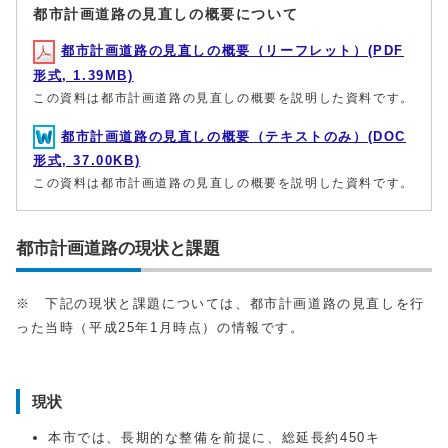
都市計画道路の見直しの概要について
都市計画道路の見直しの概要（リーフレット）(PDF
形式, 1.39MB)
この資料は都市計画道路の見直しの概要を説明した資料です。
都市計画道路の見直しの概要（テキストのみ）(DOC
形式, 37.00KB)
この資料は都市計画道路の見直しの概要を説明した資料です。
都市計画道路の現状と課題
※ 下記の現状と課題については、都市計画道路の見直しを行
った当時（平成25年1月時点）の情報です。
現状
本市では、長期的な整備を前提に、総延長約450キ