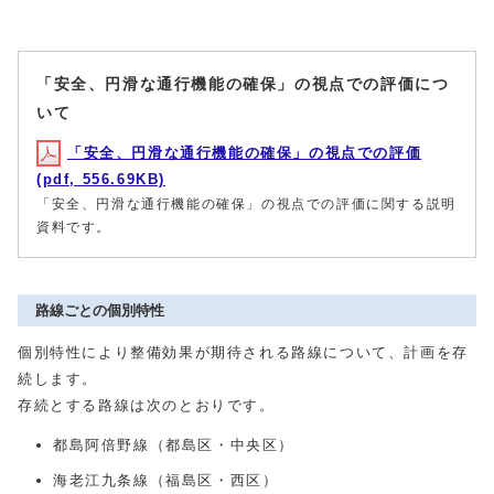
「安全、円滑な通行機能の確保」の視点での評価につ
いて
「安全、円滑な通行機能の確保」の視点での評価
(pdf, 556.69KB)
「安全、円滑な通行機能の確保」の視点での評価に関する説明
資料です。
路線ごとの個別特性
個別特性により整備効果が期待される路線について、計画を存
続します。
存続とする路線は次のとおりです。
都島阿倍野線（都島区・中央区）
海老江九条線（福島区・西区）