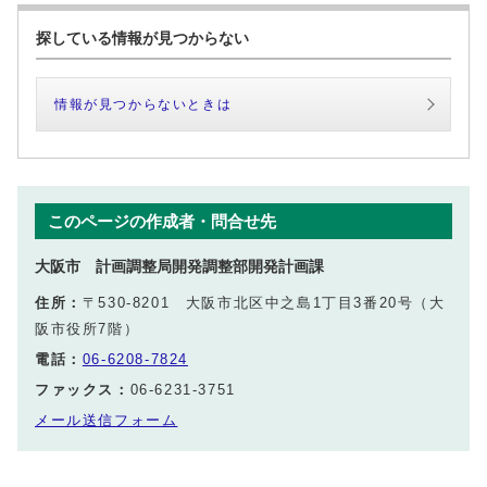
探している情報が見つからない
情報が見つからないときは
このページの作成者・問合せ先
大阪市 計画調整局開発調整部開発計画課
住所：
〒530-8201 大阪市北区中之島1丁目3番20号（大
阪市役所7階）
電話：
06-6208-7824
ファックス：
06-6231-3751
メール送信フォーム