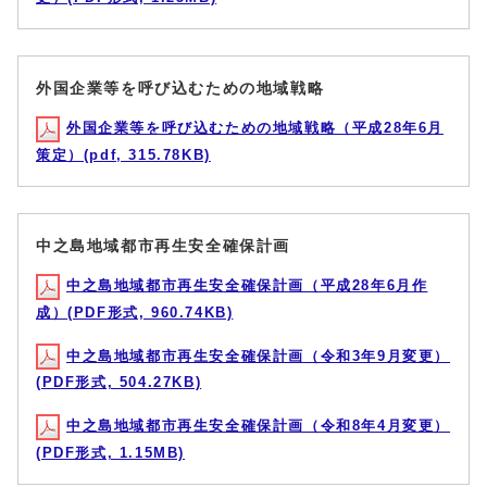
外国企業等を呼び込むための地域戦略
外国企業等を呼び込むための地域戦略（平成28年6月
策定）(pdf, 315.78KB)
中之島地域都市再生安全確保計画
中之島地域都市再生安全確保計画（平成28年6月作
成）(PDF形式, 960.74KB)
中之島地域都市再生安全確保計画（令和3年9月変更）
(PDF形式, 504.27KB)
中之島地域都市再生安全確保計画（令和8年4月変更）
(PDF形式, 1.15MB)