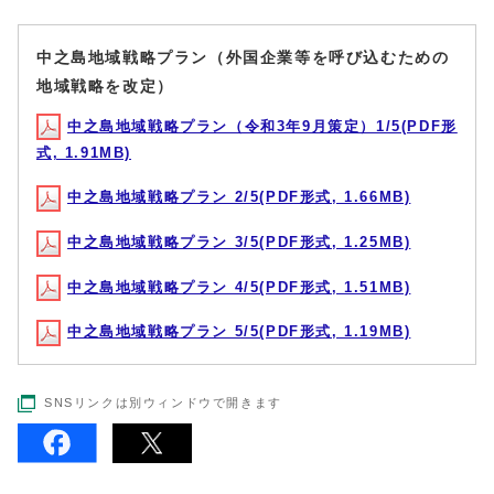
中之島地域戦略プラン（外国企業等を呼び込むための
地域戦略を改定）
中之島地域戦略プラン（令和3年9月策定）1/5(PDF形
式, 1.91MB)
中之島地域戦略プラン 2/5(PDF形式, 1.66MB)
中之島地域戦略プラン 3/5(PDF形式, 1.25MB)
中之島地域戦略プラン 4/5(PDF形式, 1.51MB)
中之島地域戦略プラン 5/5(PDF形式, 1.19MB)
SNSリンクは別ウィンドウで開きます