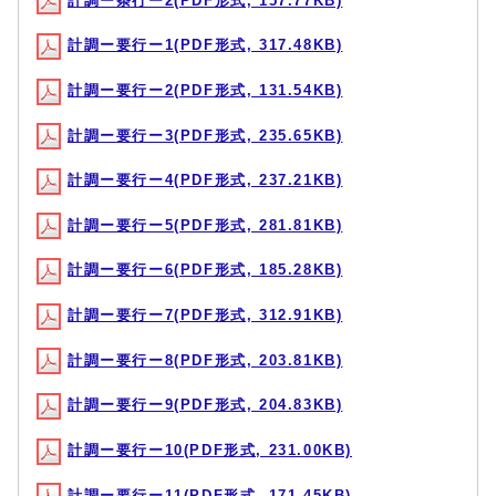
計調ー条行ー2(PDF形式, 157.77KB)
計調ー要行ー1(PDF形式, 317.48KB)
計調ー要行ー2(PDF形式, 131.54KB)
計調ー要行ー3(PDF形式, 235.65KB)
計調ー要行ー4(PDF形式, 237.21KB)
計調ー要行ー5(PDF形式, 281.81KB)
計調ー要行ー6(PDF形式, 185.28KB)
計調ー要行ー7(PDF形式, 312.91KB)
計調ー要行ー8(PDF形式, 203.81KB)
計調ー要行ー9(PDF形式, 204.83KB)
計調ー要行ー10(PDF形式, 231.00KB)
計調ー要行ー11(PDF形式, 171.45KB)