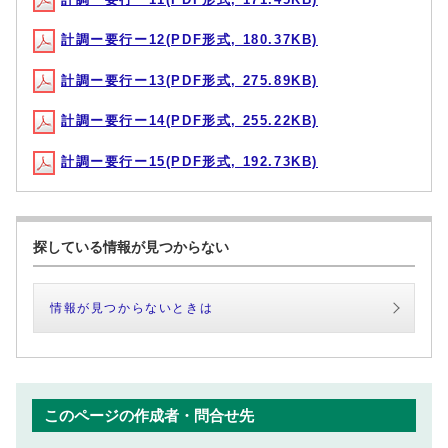
計調ー要行ー12(PDF形式, 180.37KB)
計調ー要行ー13(PDF形式, 275.89KB)
計調ー要行ー14(PDF形式, 255.22KB)
計調ー要行ー15(PDF形式, 192.73KB)
探している情報が見つからない
情報が見つからないときは
このページの作成者・問合せ先