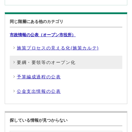
同じ階層にある他のカテゴリ
市政情報の公表（オープン市役所）
施策プロセスの見える化(施策カルテ)
要綱・要領等のオープン化
予算編成過程の公表
公金支出情報の公表
探している情報が見つからない