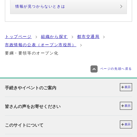
情報が見つからないときは
トップページ
組織から探す
都市交通局
市政情報の公表（オープン市役所）
要綱・要領等のオープン化
ページの先頭へ戻る
手続きやイベントのご案内
表示
皆さんの声をお寄せください
表示
このサイトについて
表示