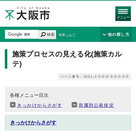
メニュー
検索
他の探し方
検索ヘルプ
施策プロセスの見える化(施策カル
テ)
ページ番号：3061-1-0-0-0-0-0-0-0-0
各種メニュー目次
きっかけからさがす
所属別公表状況
きっかけからさがす