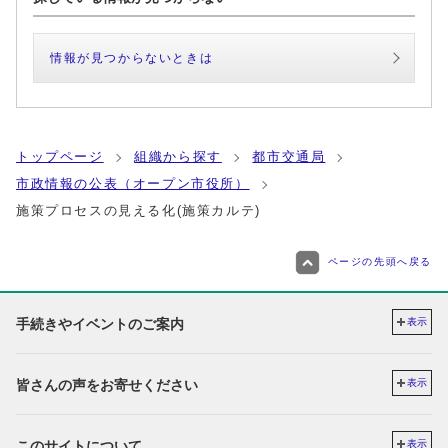
情報が見つからないときは
トップページ
組織から探す
都市交通局
市政情報の公表（オープン市役所）
施策プロセスの見える化(施策カルテ)
ページの先頭へ戻る
手続きやイベントのご案内
表示
皆さんの声をお寄せください
表示
このサイトについて
表示