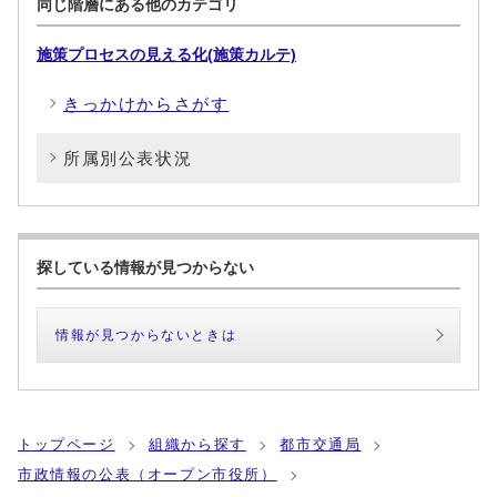
同じ階層にある他のカテゴリ
施策プロセスの見える化(施策カルテ)
きっかけからさがす
所属別公表状況
探している情報が見つからない
情報が見つからないときは
トップページ
組織から探す
都市交通局
市政情報の公表（オープン市役所）