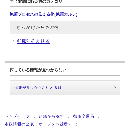
同じ階層にある他のカテゴリ
施策プロセスの見える化(施策カルテ)
きっかけからさがす
所属別公表状況
探している情報が見つからない
情報が見つからないときは
トップページ
組織から探す
都市交通局
市政情報の公表（オープン市役所）