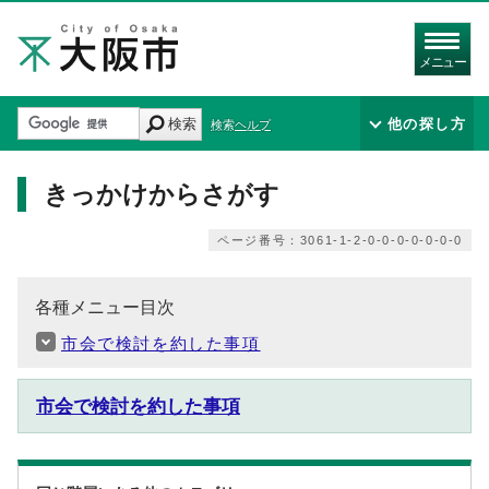
メニュー
検索
他の探し方
検索ヘルプ
きっかけからさがす
ページ番号：3061-1-2-0-0-0-0-0-0-0
各種メニュー目次
市会で検討を約した事項
市会で検討を約した事項