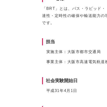
「BRT」とは、バス・ラピッド・トラン
達性・定時性の確保や輸送能力の
です。
担当
実施主体：大阪市都市交通局
事業主体：大阪市高速電気軌道株式会
社会実験開始日
平成31年4月1日