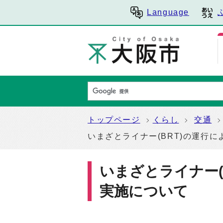
Language
トップページ
くらし
交通
いまざとライナー(BRT)の運行
いまざとライナー(
実施について