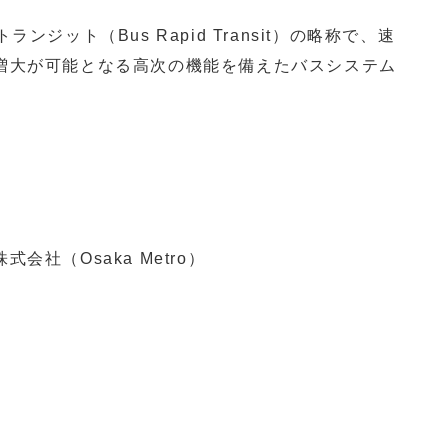
ジット（Bus Rapid Transit）の略称で、速
増大が可能となる高次の機能を備えたバスシステム
社（Osaka Metro）