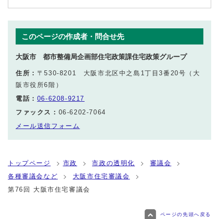
このページの作成者・問合せ先
大阪市 都市整備局企画部住宅政策課住宅政策グループ
住所：
〒530-8201 大阪市北区中之島1丁目3番20号（大
阪市役所6階）
電話：
06-6208-9217
ファックス：
06-6202-7064
メール送信フォーム
トップページ
市政
市政の透明化
審議会
各種審議会など
大阪市住宅審議会
第76回 大阪市住宅審議会
ページの先頭へ戻る