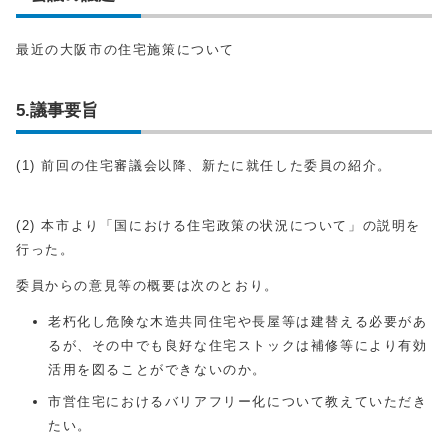
最近の大阪市の住宅施策について
5.議事要旨
(1) 前回の住宅審議会以降、新たに就任した委員の紹介。
(2) 本市より「国における住宅政策の状況について」の説明を
行った。
委員からの意見等の概要は次のとおり。
老朽化し危険な木造共同住宅や長屋等は建替える必要があ
るが、その中でも良好な住宅ストックは補修等により有効
活用を図ることができないのか。
市営住宅におけるバリアフリー化について教えていただき
たい。