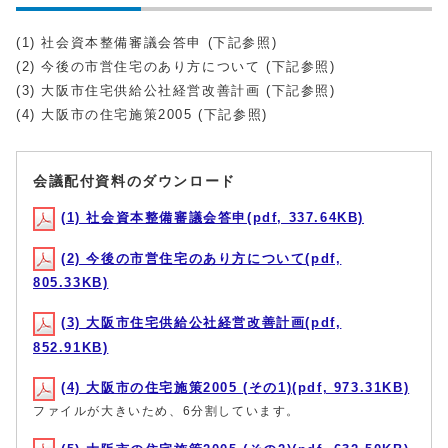
(1) 社会資本整備審議会答申 (下記参照)
(2) 今後の市営住宅のあり方について (下記参照)
(3) 大阪市住宅供給公社経営改善計画 (下記参照)
(4) 大阪市の住宅施策2005 (下記参照)
会議配付資料のダウンロード
(1) 社会資本整備審議会答申(pdf, 337.64KB)
(2) 今後の市営住宅のあり方について(pdf,
805.33KB)
(3) 大阪市住宅供給公社経営改善計画(pdf,
852.91KB)
(4) 大阪市の住宅施策2005 (その1)(pdf, 973.31KB)
ファイルが大きいため、6分割しています。