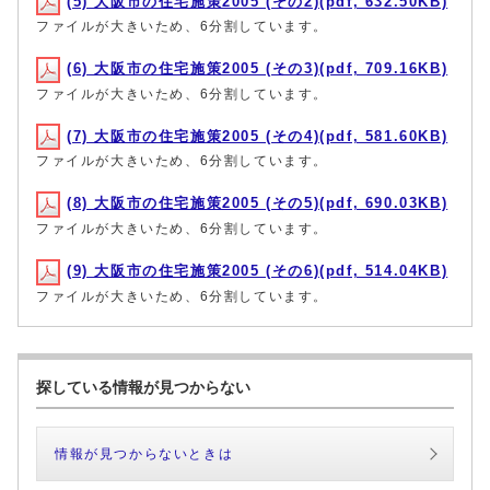
(5) 大阪市の住宅施策2005 (その2)(pdf, 632.50KB)
ファイルが大きいため、6分割しています。
(6) 大阪市の住宅施策2005 (その3)(pdf, 709.16KB)
ファイルが大きいため、6分割しています。
(7) 大阪市の住宅施策2005 (その4)(pdf, 581.60KB)
ファイルが大きいため、6分割しています。
(8) 大阪市の住宅施策2005 (その5)(pdf, 690.03KB)
ファイルが大きいため、6分割しています。
(9) 大阪市の住宅施策2005 (その6)(pdf, 514.04KB)
ファイルが大きいため、6分割しています。
探している情報が見つからない
情報が見つからないときは