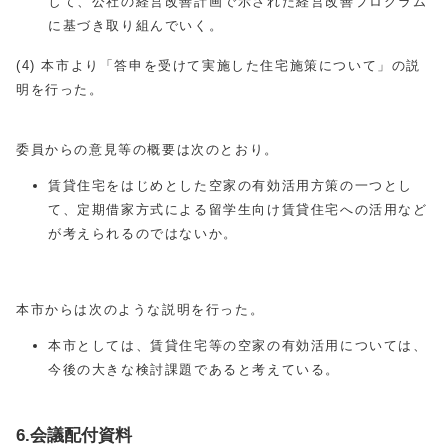
して、公社の経営改善計画で示された経営改善プログラム
に基づき取り組んでいく。
(4) 本市より「答申を受けて実施した住宅施策について」の説
明を行った。
委員からの意見等の概要は次のとおり。
賃貸住宅をはじめとした空家の有効活用方策の一つとし
て、定期借家方式による留学生向け賃貸住宅への活用など
が考えられるのではないか。
本市からは次のような説明を行った。
本市としては、賃貸住宅等の空家の有効活用については、
今後の大きな検討課題であると考えている。
6.会議配付資料