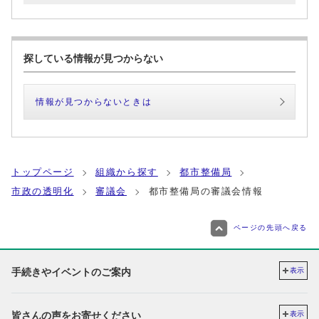
探している情報が見つからない
情報が見つからないときは
トップページ
組織から探す
都市整備局
市政の透明化
審議会
都市整備局の審議会情報
ページの先頭へ戻る
手続きやイベントのご案内
表示
皆さんの声をお寄せください
表示