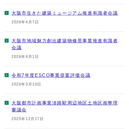
大阪市生きた建築ミュージアム推進有識者会議
2026年4月7日
大阪市地域魅力創出建築物修景事業推進有識者
会議
2026年4月1日
令和7年度ESCO事業提案評価会議
2026年3月10日
大阪都市計画事業淡路駅周辺地区土地区画整理
審議会
2025年12月17日