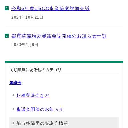
令和6年度ESCO事業提案評価会議
2024年10月21日
都市整備局の審議会等開催のお知らせ一覧
2020年4月6日
同じ階層にある他のカテゴリ
審議会
各種審議会など
審議会開催のお知らせ
都市整備局の審議会情報