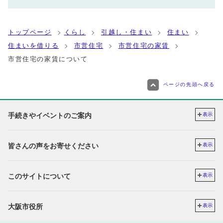
トップページ
くらし
引越し・住まい
住まい
住まいを借りる
市営住宅
市営住宅の家賃
市営住宅の家賃について
ページの先頭へ戻る
手続きやイベントのご案内
表示
皆さんの声をお寄せください
表示
このサイトについて
表示
大阪市役所
表示