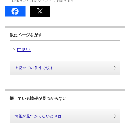
SNSリンクは別ウィンドウで開きます
似たページを探す
住まい
上記全ての条件で絞る
探している情報が見つからない
情報が見つからないときは