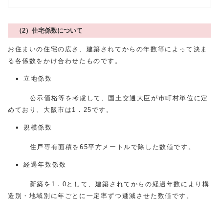
（2）住宅係数について
お住まいの住宅の広さ、建築されてからの年数等によって決ま
る各係数をかけ合わせたものです。
立地係数
公示価格等を考慮して、国土交通大臣が市町村単位に定
めており、大阪市は1．25です。
規模係数
住戸専有面積を65平方メートルで除した数値です。
経過年数係数
新築を1．0として、建築されてからの経過年数により構
造別・地域別に年ごとに一定率ずつ逓減させた数値です。