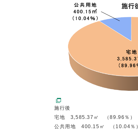
施行後
宅地 3,585.37㎡ （89.96％）
公共用地 400.15㎡ （10.04％