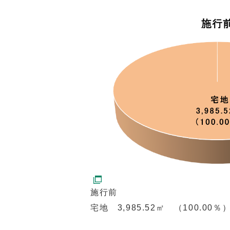
施行前
宅地 3,985.52㎡ （100.00％