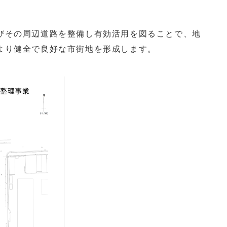
びその周辺道路を整備し有効活用を図ることで、地
より健全で良好な市街地を形成します。