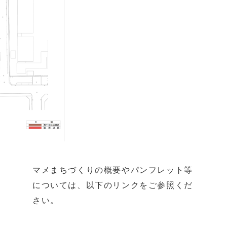
マメまちづくりの概要やパンフレット等
については、以下のリンクをご参照くだ
さい。