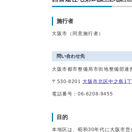
施行者
大阪市（同意施行者）
問い合わせ先
大阪市都市整備局市街地整備部連
〒530-8201
大阪市北区中之島1丁
電話番号：06-6208-9455
目的
本地区は、昭和30年代に大阪市