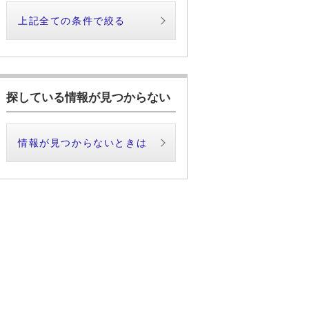
上記全ての条件で絞る
探している情報が見つからない
情報が見つからないときは