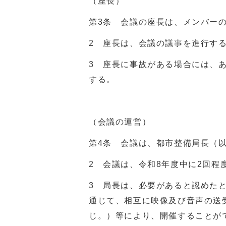
（座長）
第3条 会議の座長は、メンバー
2 座長は、会議の議事を進行す
3 座長に事故がある場合には、
する。
（会議の運営）
第4条 会議は、都市整備局長（
2 会議は、令和8年度中に2回程
3 局長は、必要があると認めた
通じて、相互に映像及び音声の送
じ。）等により、開催することが