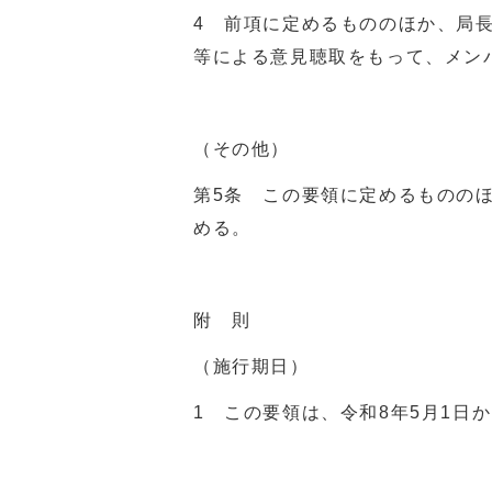
4 前項に定めるもののほか、局
等による意見聴取をもって、メン
（その他）
第5条 この要領に定めるものの
める。
附 則
（施行期日）
1 この要領は、令和8年5月1日