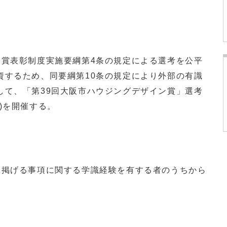
ン賞表彰制度実施要綱第4条の規定による選考を公平
資するため、同要綱第10条の規定により外部の有識
して、「第39回大阪市ハウジングデザイン賞」選考
)を開催する。
に掲げる事項に関する学識経験を有する者のうちから