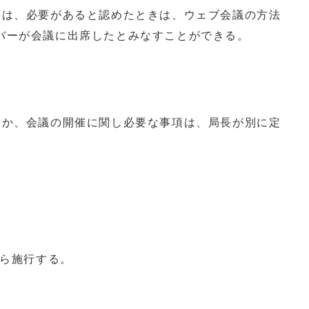
長は、必要があると認めたときは、ウェブ会議の方法
バーが会議に出席したとみなすことができる。
ほか、会議の開催に関し必要な事項は、局長が別に定
から施行する。