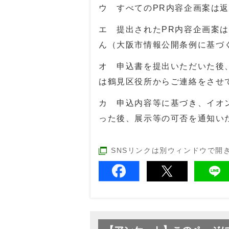
ウ すべてのPR内容企画案は
エ 提出されたPR内容企画案
ん（大阪市情報公開条例に基づ
オ 申込書を提出いただいた後
は鶴見区役所からご連絡をさせ
カ 申込内容等に基づき、イオ
った後、展示等の可否を通知い
SNSリンクは別ウィンドウで開