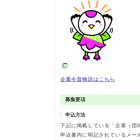
企業今昔物語はこちら
募集要項
申込方法
下記に掲載している「企業（団
申込書内に明記されているメー