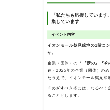
「私たちも応援しています
集しています
イベント内容
イオンモール鶴見緑地の1階コ
か。
企業（団体）の
「『昔の』『今
在・2025年の企業（団体）の
たうえで、イオンモール鶴見緑
※めざすべき姿には、なるべく
ることとします。