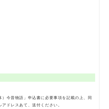
体）今昔物語」申込書に必要事項を記載の上、同
ルアドレスあて、送付ください。