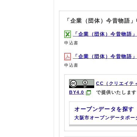
「企業（団体）今昔物語」
「企業（団体）今昔物語」申込
申込書
「企業（団体）今昔物語」申込
申込書
CC（クリエイテ
BY4.0
で提供いたします
オープンデータを探す
大阪市オープンデータポー