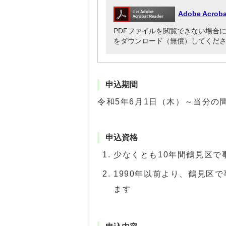
Adobe Acr
PDFファイルを閲覧できない場合には、Ado
をダウンロード（無償）してくだ
申込期間
令和5年6月1日（木）～当分の
申込資格
少なくとも10年間鶴見区で
1990年以前より、鶴見区
ます