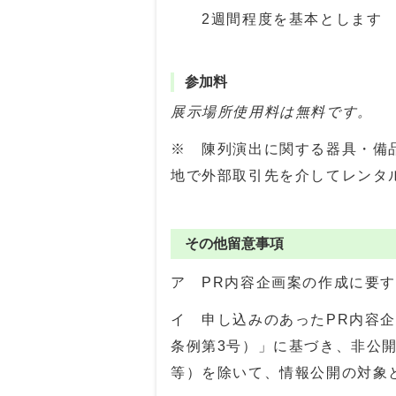
2週間程度を基本とします
参加料
展示場所使用料は無料です。
※ 陳列演出に関する器具・備
地で外部取引先を介してレンタ
その他留意事項
ア PR内容企画案の作成に要
イ 申し込みのあったPR内容企
条例第3号）」に基づき、非公
等）を除いて、情報公開の対象