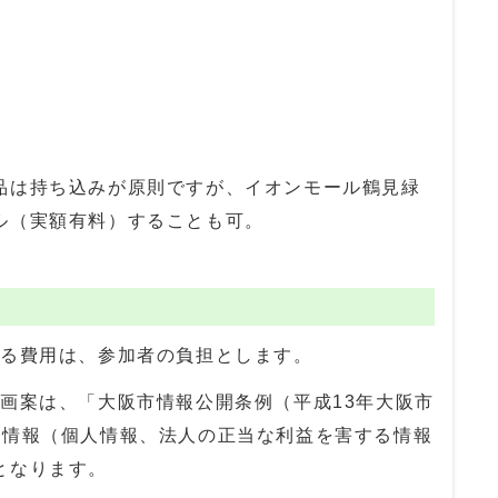
品は持ち込みが原則ですが、イオンモール鶴見緑
ル（実額有料）することも可。
する費用は、参加者の負担とします。
画案は、「大阪市情報公開条例（平成13年大阪市
開情報（個人情報、法人の正当な利益を害する情報
となります。