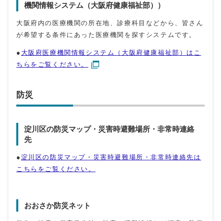
機関情報システム（大阪府健康福祉部））
大阪府内の医療機関の所在地、診療科目などから、皆さん
が希望する条件にあった医療機関を探すシステムです。
●
大阪府医療機関情報システム（大阪府健康福祉部）はこ
ちらをご覧ください。
防災
淀川区の防災マップ・災害時避難場所・非常時連絡
先
●
淀川区の防災マップ・災害時避難場所・非常時連絡先は
こちらをご覧ください。
おおさか防災ネット