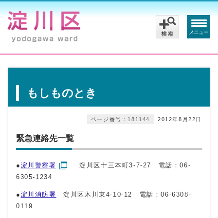
メニュー
もしものとき
ページ番号：181144
2012年8月22日
緊急連絡先一覧
●
淀川警察署
淀川区十三本町3-7-27 電話：06-
6305-1234
●
淀川消防署
淀川区木川東4-10-12 電話：06-6308-
0119