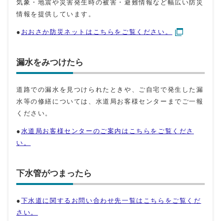
気象・地震や災害発生時の被害・避難情報など幅広い防災
情報を提供しています。
●
おおさか防災ネットはこちらをご覧ください。
漏水をみつけたら
道路での漏水を見つけられたときや、ご自宅で発生した漏
水等の修繕については、水道局お客様センターまでご一報
ください。
●
水道局お客様センターのご案内はこちらをご覧くださ
い。
下水管がつまったら
●
下水道に関するお問い合わせ先一覧はこちらをご覧くだ
さい。