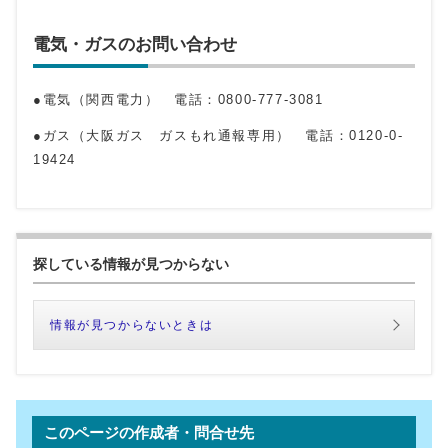
電気・ガスのお問い合わせ
●電気（関西電力） 電話：0800-777-3081
●ガス（大阪ガス ガスもれ通報専用） 電話：0120-0-
19424
探している情報が見つからない
情報が見つからないときは
このページの作成者・問合せ先