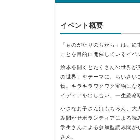
イベント概要
「ものがたりのちから」は、絵
ことを目的に開催しているイベ
絵本を開くとたくさんの世界が広
の世界」をテーマに、ちいさい
物。キラキラワクワク宝物にな
イディアを出し合い、一生懸命
小さなお子さんはもちろん、大
み聞かせボランティアによる読
学生さんによる参加型読み聞か
さん。