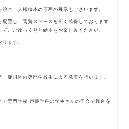
る絵本、人権絵本の原画の展示もございます。
を配置し、閲覧スペースを広く確保しております
して、ごゆっくりと絵本をお楽しみください。
おります。
ア・淀川区内専門学校生による発表を行います。
ア専門学校 声優学科の学生さんの司会で舞台を