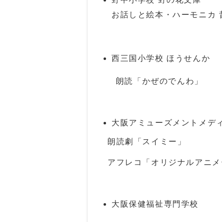
お話しと絵本・ハーモニカ 
西三国小学校 ほうせんか
朗読「かぜのでんわ」
大阪アミューズメントメデ
朗読劇「スイミー」
アフレコ「オリジナルアニメ
大阪保健福祉専門学校