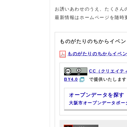
お誘いあわせのうえ、たくさん
最新情報はホームページを随時
ものがたりのちからイベン
ものがたりのちからイベントチ
CC（クリエイテ
BY4.0
で提供いたします
オープンデータを探す
大阪市オープンデータポー