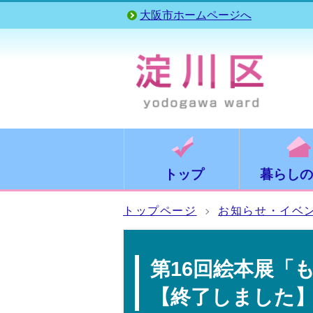
大阪市ホームページへ
トップ
暮らしの
トップページ
お知らせ・イベ
第16回絵本展「
【終了しました