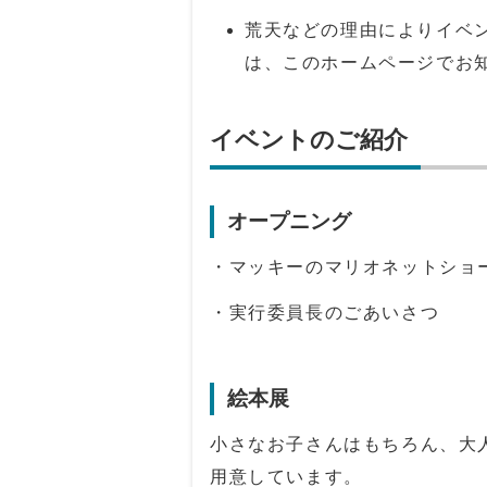
荒天などの理由によりイベ
は、このホームページでお
イベントのご紹介
オープニング
・マッキーのマリオネットショ
・実行委員長のごあいさつ
絵本展
小さなお子さんはもちろん、大
用意しています。