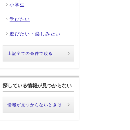
小学生
学びたい
遊びたい・楽しみたい
上記全ての条件で絞る
探している情報が見つからない
情報が見つからないときは