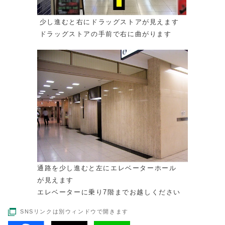
少し進むと右にドラッグストアが見えます
ドラッグストアの手前で右に曲がります
通路を少し進むと左にエレベーターホール
が見えます
エレベーターに乗り7階までお越しください
SNSリンクは別ウィンドウで開きます