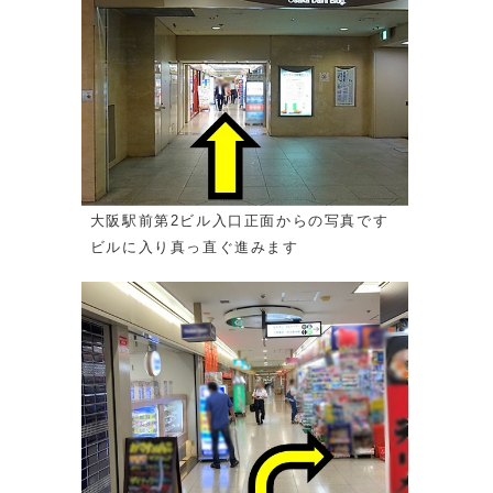
大阪駅前第2ビル入口正面からの写真です
ビルに入り真っ直ぐ進みます