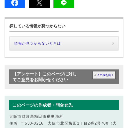
探している情報が見つからない
情報が見つからないときは
【アンケート】このページに対し
入力欄を開く
てご意見をお聞かせください
このページの作成者・問合せ先
大阪市財政局梅田市税事務所
住所: 〒530-8216 大阪市北区梅田1丁目2番2号700（大