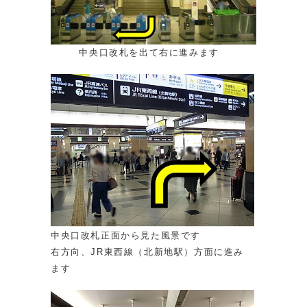
中央口改札を出て右に進みます
中央口改札正面から見た風景です
右方向、JR東西線（北新地駅）方面に進み
ます