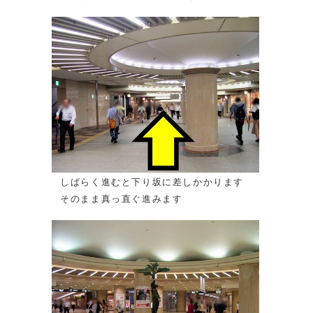
しばらく進むと下り坂に差しかかります
そのまま真っ直ぐ進みます