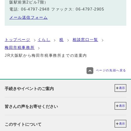
阪駅前第2ビル7階）
電話: 06-4797-2948 ファックス: 06-4797-2905
メール送信フォーム
トップページ
くらし
税
相談窓口一覧
梅田市税事務所
JR大阪駅から梅田市税事務所までの道案内
ページの先頭へ戻る
手続きやイベントのご案内
表示
皆さんの声をお寄せください
表示
このサイトについて
表示