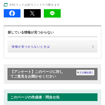
SNSリンクは別ウィンドウで開きます
探している情報が見つからない
情報が見つからないときは
【アンケート】このページに対し
入力欄を開く
てご意見をお聞かせください
このページの作成者・問合せ先