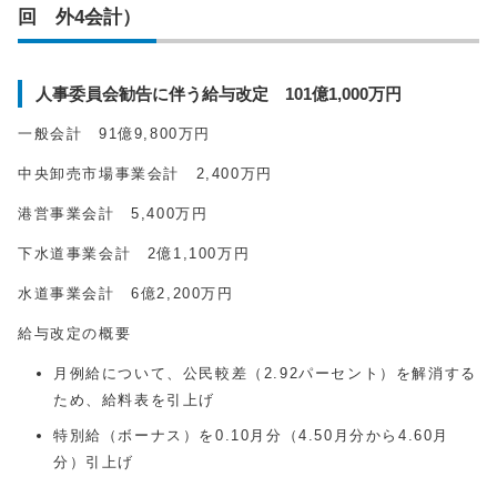
回 外4会計）
人事委員会勧告に伴う給与改定 101億1,000万円
一般会計 91億9,800万円
中央卸売市場事業会計 2,400万円
港営事業会計 5,400万円
下水道事業会計 2億1,100万円
水道事業会計 6億2,200万円
給与改定の概要
月例給について、公民較差（2.92パーセント）を解消する
ため、給料表を引上げ
特別給（ボーナス）を0.10月分（4.50月分から4.60月
分）引上げ