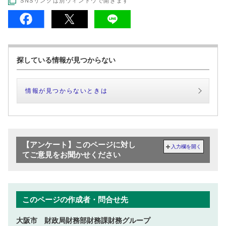
SNSリンクは別ウィンドウで開きます
探している情報が見つからない
情報が見つからないときは
【アンケート】このページに対し
入力欄を開く
てご意見をお聞かせください
このページの作成者・問合せ先
大阪市 財政局財務部財務課財務グループ