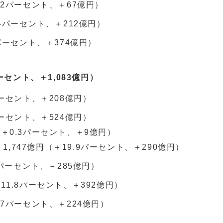
.2パーセント、＋67億円）
.4パーセント、＋212億円）
6パーセント、＋374億円）
ーセント、＋1,083億円）
パーセント、＋208億円）
パーセント、＋524億円）
（＋0.3パーセント、＋9億円）
,747億円（＋19.9パーセント、＋290億円）
9パーセント、－285億円）
11.8パーセント、＋392億円）
.7パーセント、＋224億円）