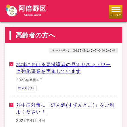
メニュー
高齢者の方へ
ページ番号：3411-5-1-0-0-0-0-0-0-0
地域における要援護者の見守りネットワー
ク強化事業を実施しています
2026年8月4日
役立ちたい
熱中症対策に「涼ん処(すずんどこ)」をご利
用ください！
2026年4月24日