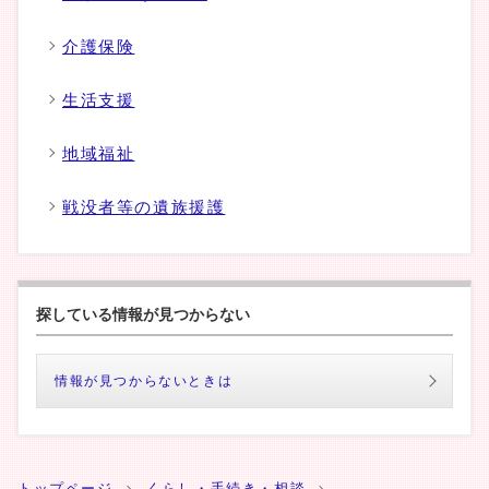
介護保険
生活支援
地域福祉
戦没者等の遺族援護
探している情報が見つからない
情報が見つからないときは
トップページ
くらし・手続き・相談