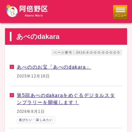
メニュー
あべのdakara
ページ番号：3416-6-0-0-0-0-0-0-0-0
あべののお宝「あべのdakara」
2025年12月18日
第5回あべのdakaraをめぐるデジタルスタ
ンプラリーを開催します！
2026年8月1日
遊びたい・楽しみたい