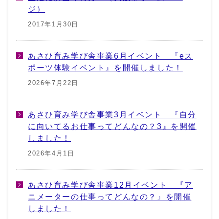
ジ）
2017年1月30日
あさひ育み学び舎事業6月イベント 『eス
ポーツ体験イベント』を開催しました！
2026年7月22日
あさひ育み学び舎事業3月イベント 『自分
に向いてるお仕事ってどんなの？3』を開催
しました！
2026年4月1日
あさひ育み学び舎事業12月イベント 『ア
ニメーターの仕事ってどんなの？』を開催
しました！