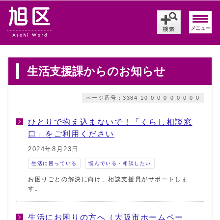
メニュー
生活支援課からのお知らせ
ページ番号：3384-10-0-0-0-0-0-0-0-0
ひとりで抱え込まないで！「くらし相談窓
口」をご利用ください
2024年8月23日
生活に困っている
悩んでいる・相談したい
お困りごとの解決に向け、相談支援員がサポートしま
す。
生活にお困りの方へ（大阪市ホームペー