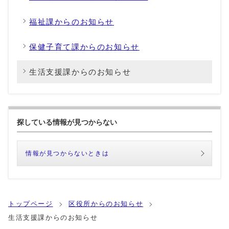
福祉課からのお知らせ
保健子育て課からのお知らせ
生活支援課からのお知らせ
探している情報が見つからない
情報が見つからないときは
トップページ
区役所からのお知らせ
生活支援課からのお知らせ