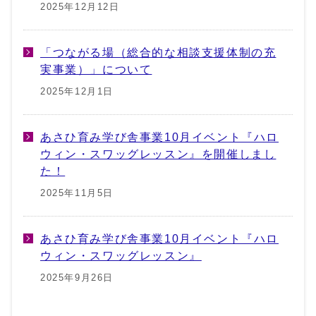
2025年12月12日
「つながる場（総合的な相談支援体制の充
実事業）」について
2025年12月1日
あさひ育み学び舎事業10月イベント『ハロ
ウィン・スワッグレッスン』を開催しまし
た！
2025年11月5日
あさひ育み学び舎事業10月イベント『ハロ
ウィン・スワッグレッスン』
2025年9月26日