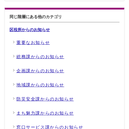
同じ階層にある他のカテゴリ
区役所からのお知らせ
重要なお知らせ
総務課からのお知らせ
企画課からのお知らせ
地域課からのお知らせ
防災安全課からのお知らせ
まち魅力課からのお知らせ
窓口サービス課からのお知らせ