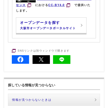
センス
における
CC-BY4.0
で提供いた
します。
オープンデータを探す
大阪市オープンデータポータルサイト
SNSリンクは別ウィンドウで開きます
探している情報が見つからない
情報が見つからないときは