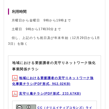
利用時間
月曜日から金曜日 9時から19時まで
土曜日 9時から17時30分まで
但し、上記のうち祝日及び年末年始（12月29日から1月
3日）を除く
地域における要援護者の見守りネットワーク強化
事業関係チラシ
地域における要援護者の見守りネットワーク強
化事業チラシ(PDF形式, 962.02KB)
見守り庵チラシ(PDF形式, 233.67KB)
CC（クリエイティブコモンズ）ライ