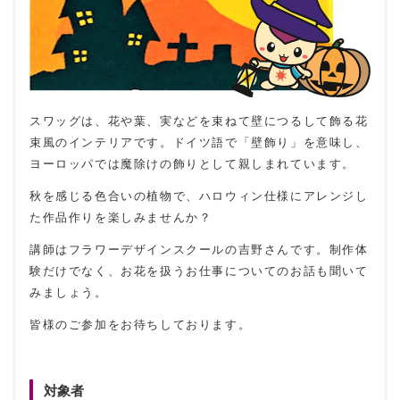
スワッグは、花や葉、実などを束ねて壁につるして飾る花
束風のインテリアです。ドイツ語で「壁飾り」を意味し、
ヨーロッパでは魔除けの飾りとして親しまれています。
秋を感じる色合いの植物で、ハロウィン仕様にアレンジし
た作品作りを楽しみませんか？
講師はフラワーデザインスクールの吉野さんです。制作体
験だけでなく、お花を扱うお仕事についてのお話も聞いて
みましょう。
皆様のご参加をお待ちしております。
対象者