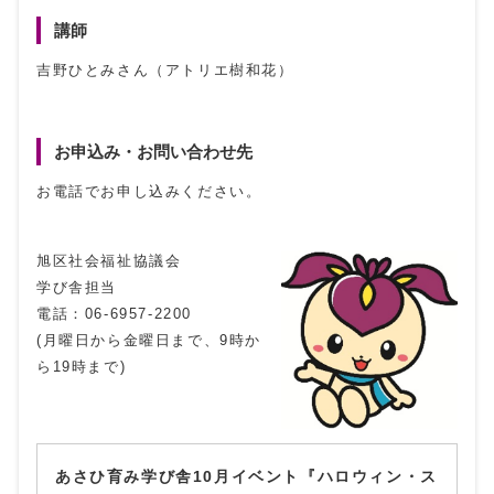
講師
吉野ひとみさん（アトリエ樹和花）
お申込み・お問い合わせ先
お電話でお申し込みください。
旭区社会福祉協議会
学び舎担当
電話：06-6957-2200
(月曜日から金曜日まで、9時か
ら19時まで)
あさひ育み学び舎10月イベント『ハロウィン・ス