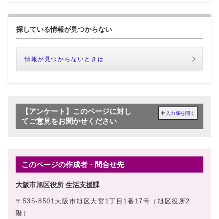
探している情報が見つからない
情報が見つからないときは
【アンケート】このページに対し
入力欄を開く
てご意見をお聞かせください
このページの作成者・問合せ先
大阪市旭区役所 生活支援課
〒535-8501大阪市旭区大宮1丁目1番17号（旭区役所2
階）