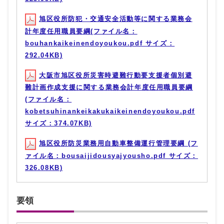
旭区役所防犯・交通安全活動等に関する業務会
計年度任用職員要綱(ファイル名：
bouhankaikeinendoyoukou.pdf サイズ：
292.04KB)
大阪市旭区役所災害時避難行動要支援者個別避
難計画作成支援に関する業務会計年度任用職員要綱
(ファイル名：
kobetsuhinankeikakukaikeinendoyoukou.pdf
サイズ：374.07KB)
旭区役所防災業務用自動車整備運行管理要綱 (フ
ァイル名：bousaijidousyajyousho.pdf サイズ：
326.08KB)
要領