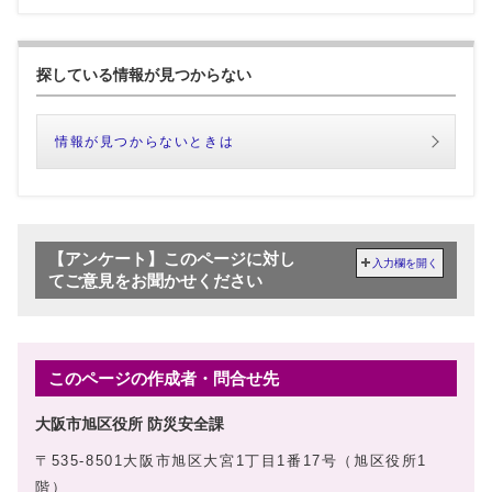
探している情報が見つからない
情報が見つからないときは
【アンケート】このページに対し
入力欄を開く
てご意見をお聞かせください
このページの作成者・問合せ先
大阪市旭区役所 防災安全課
〒535-8501大阪市旭区大宮1丁目1番17号（旭区役所1
階）