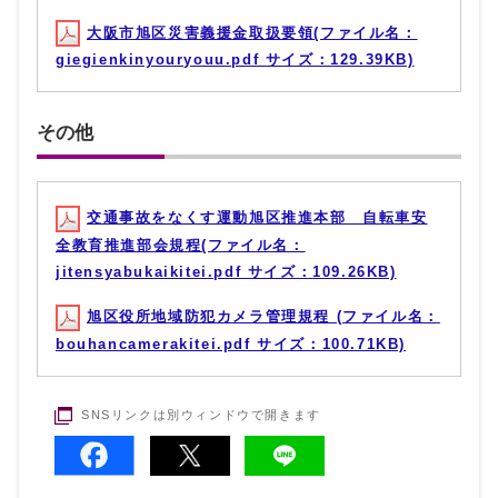
大阪市旭区災害義援金取扱要領(ファイル名：
giegienkinyouryouu.pdf サイズ：129.39KB)
その他
交通事故をなくす運動旭区推進本部 自転車安
全教育推進部会規程(ファイル名：
jitensyabukaikitei.pdf サイズ：109.26KB)
旭区役所地域防犯カメラ管理規程 (ファイル名：
bouhancamerakitei.pdf サイズ：100.71KB)
SNSリンクは別ウィンドウで開きます