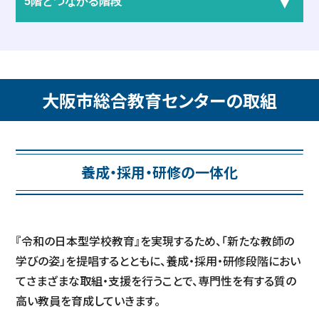
▼
5階とつながる階段
大阪市総合教育センターの取組
養成・採用・研修の一体化
『令和の日本型学校教育』を実現するため、「新たな教師の
学びの姿」を提唱するとともに、
養成・採用・研修段階におい
てさまざまな取組・支援を行うことで、専門性を有する質の
高い教員を育成していきます。