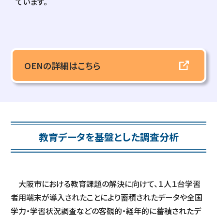
ています。
OENの詳細はこちら
教育データを基盤とした調査分析
大阪市における教育課題の解決に向けて、１人１台学習
者用端末が導入されたことにより蓄積されたデータや全国
学力・学習状況調査などの客観的・経年的に蓄積されたデ