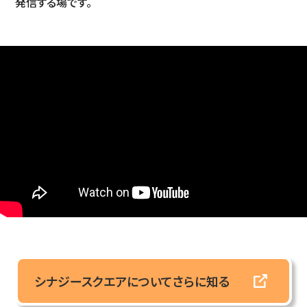
発信する場です。
シナジースクエアについてさらに知る