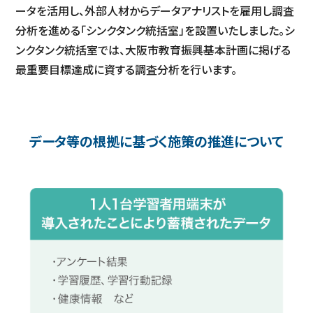
ータを活用し、外部人材からデータアナリストを雇用し調査
分析を進める「シンクタンク統括室」を設置いたしました。シ
ンクタンク統括室では、大阪市教育振興基本計画に掲げる
最重要目標達成に資する調査分析を行います。
データ等の根拠に基づく施策の推進について