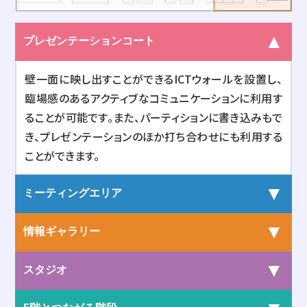
▲
プレゼンテーションコート
壁一面に映し出すことができるICTウォールを設置し、
臨場感のあるアクティブなコミュニケーションに利用す
ることが可能です。また、パーティションに書き込みもで
き、プレゼンテーションのほか打ち合わせにも利用する
ことができます。
▼
ミーティングエリア
▼
情報ギャラリー
▼
スタジオ