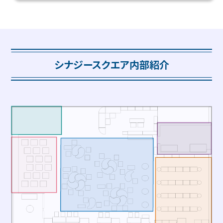
シナジースクエア内部紹介