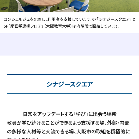
コンシェルジュを配置し、利用者を支援しています。6F「シナジースクエア」と
5F「産官学連携フロア」（大阪教育大学）は内階段で直結しています。
シナジースクエア
日常をアップデートする「学び」に出会う場所
教員が学び続けることができるよう支援する場、外部・内部
の多様な人材等と交流できる場、
大阪市の取組を積極的に