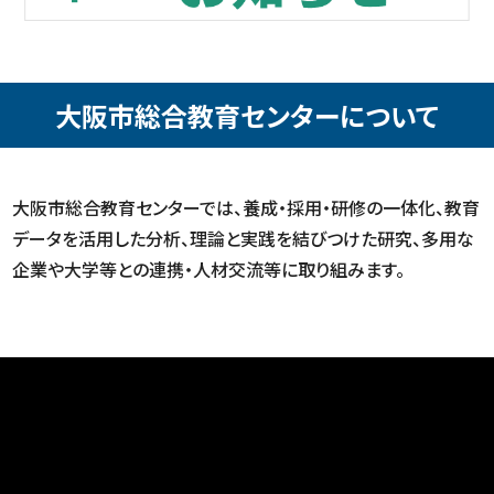
大阪市総合教育センターについて
大阪市総合教育センターでは、養成・採用・研修の一体化、教育
データを活用した分析、
理論と実践を結びつけた研究、多用な
企業や大学等との連携・人材交流等に取り組みます。