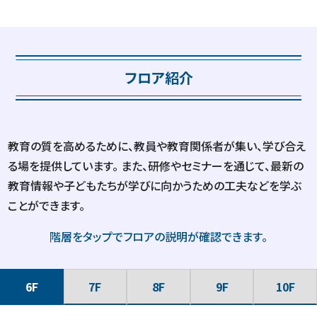
フロア紹介
教育の質を高めるために、教員や教育関係者が集い、学び合え
る場を提供しています。
また、研修やセミナーを通じて、最新の
教育情報や子どもたちが学びに向かうための工夫などを学ぶ
ことができます。
階層をタップでフロアの説明が確認できます。
6F
7F
8F
9F
10F