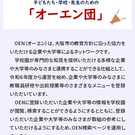
OEN（オーエン）は、大阪市の教育方針に沿った協力を
いただける企業や大学等によるネットワークです。
学校園が専門的な知見を提供いただける多様な企業
や大学等のみなさまと連携することができる仕組として、
令和６年度から運営を始め、企業や大学等のみなさまに
教職員研修や出前授業等のさまざまなメニューを登録
いただいています。
OENに登録いただいた企業や大学等の情報を学校園
が閲覧、検索することができるようにするとともに、登録
いただいた企業や大学等のみなさまが取組の参考にし
ていただけるようにするため、OEN検索ページを運用し