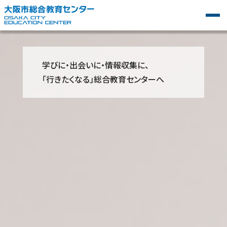
学びに・出会いに・情報収集に、
「行きたくなる」総合教育センターへ