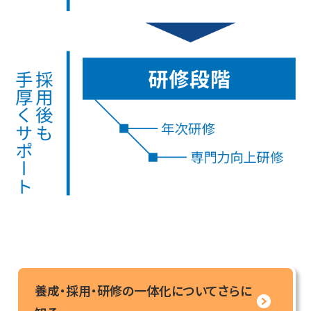
養成・採用・研修の一体化についてさらに