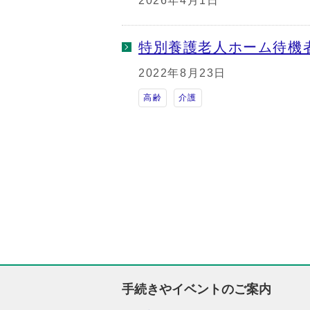
2026年4月1日
特別養護老人ホーム待機
2022年8月23日
高齢
介護
手続きやイベントのご案内