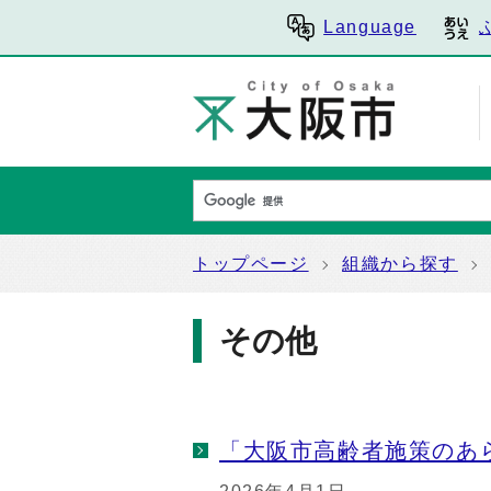
Language
トップページ
組織から探す
その他
「大阪市高齢者施策のあ