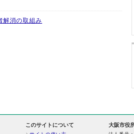
者解消の取組み
このサイトについて
大阪市役