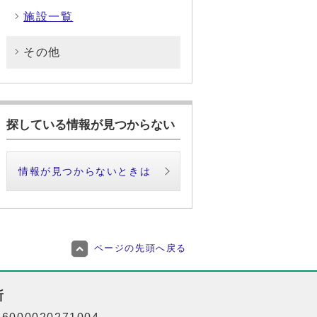
施設一覧
その他
探している情報が見つからない
情報が見つからないときは
ページの先頭へ戻る
所