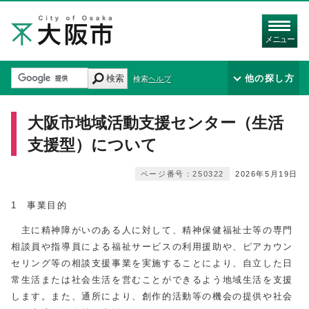
メニュー
検索
他の探し方
検索ヘルプ
大阪市地域活動支援センター（生活
支援型）について
ページ番号：250322
2026年5月19日
1 事業目的
主に精神障がいのある人に対して、精神保健福祉士等の専門
相談員や指導員による福祉サービスの利用援助や、ピアカウン
セリング等の相談支援事業を実施することにより、自立した日
常生活または社会生活を営むことができるよう地域生活を支援
します。また、通所により、創作的活動等の機会の提供や社会