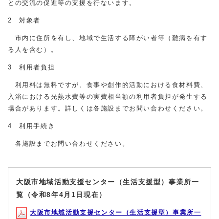
との交流の促進等の支援を行ないます。
2 対象者
市内に住所を有し、地域で生活する障がい者等（難病を有す
る人を含む）。
3 利用者負担
利用料は無料ですが、食事や創作的活動における食材料費、
入浴における光熱水費等の実費相当額の利用者負担が発生する
場合があります。詳しくは各施設までお問い合わせください。
4 利用手続き
各施設までお問い合わせください。
大阪市地域活動支援センター（生活支援型）事業所一
覧（令和8年4月1日現在）
大阪市地域活動支援センター（生活支援型）事業所一