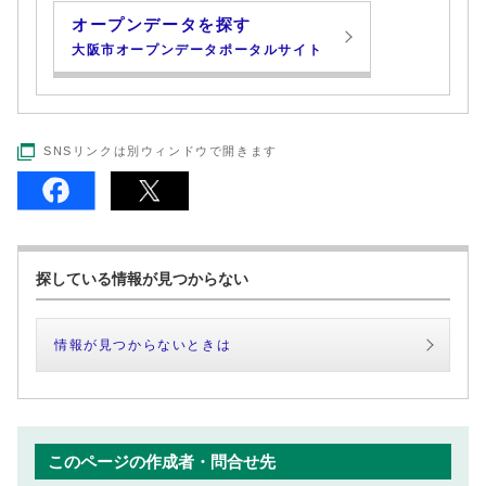
オープンデータを探す
大阪市オープンデータポータルサイト
SNSリンクは別ウィンドウで開きます
探している情報が見つからない
情報が見つからないときは
このページの作成者・問合せ先