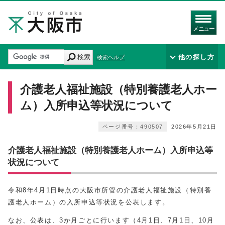
メニュー
検索
他の探し方
検索ヘルプ
介護老人福祉施設（特別養護老人ホー
ム）入所申込等状況について
ページ番号：490507
2026年5月21日
介護老人福祉施設（特別養護老人ホーム）入所申込等
状況について
令和8年4月1日時点の大阪市所管の介護老人福祉施設（特別養
護老人ホーム）の入所申込等状況を公表します。
なお、公表は、3か月ごとに行います（4月1日、7月1日、10月