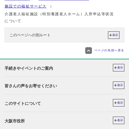
施設での福祉サービス
介護老人福祉施設（特別養護老人ホーム）入所申込等状況
について
このページへの別ルート
表示
ページの先頭へ戻る
手続きやイベントのご案内
表示
皆さんの声をお寄せください
表示
このサイトについて
表示
大阪市役所
表示