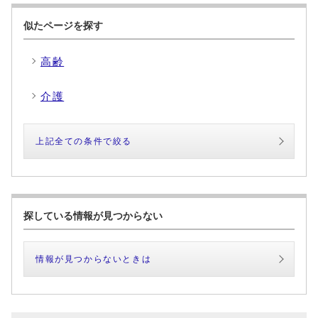
似たページを探す
高齢
介護
上記全ての条件で絞る
探している情報が見つからない
情報が見つからないときは