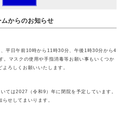
ームからのお知らせ
平日午前10時から11時30分、午後1時30分から4
ます。マスクの使用や手指消毒等お願い事もいくつか
どよろしくお願いいたします。
いては2027（令和9）年に閉院を予定しています。
知らせしてまいります。