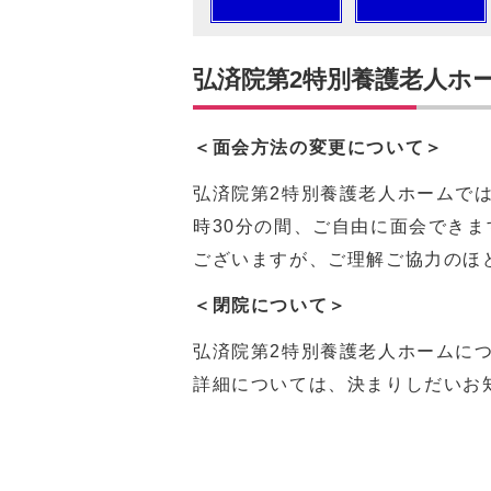
弘済院第2特別養護老人ホ
＜面会方法の変更について＞
弘済院第2特別養護老人ホームでは、
時30分の間、ご自由に面会でき
ございますが、ご理解ご協力のほ
＜閉院について＞
弘済院第2特別養護老人ホームにつ
詳細については、決まりしだいお