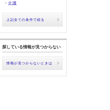
介護
上記全ての条件で絞る
探している情報が見つからない
情報が見つからないときは