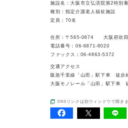
施設名：大阪市立弘済院第2特別
種別：指定介護老人福祉施設
定員：70名
住所：〒565-0874 大阪府吹
電話番号：06-6871-8020
ファックス：06-4863-5372
交通アクセス
阪急千里線「山田」駅下車 徒歩
大阪モノレール「山田」駅下車 
SNSリンクは別ウィンドウで開き