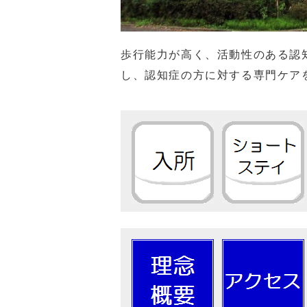
歩行能力が高く、活動性のある認
し、認知症の方に対する専門ケア