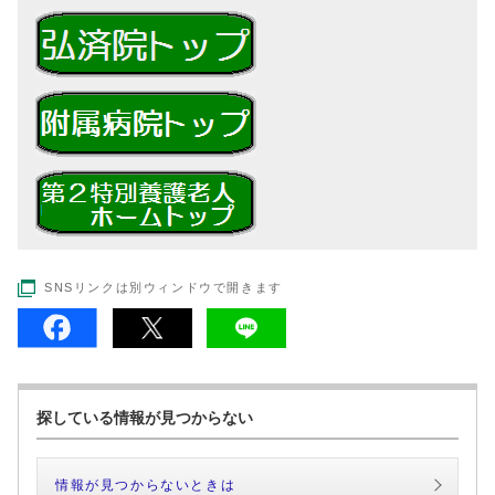
SNSリンクは別ウィンドウで開きます
探している情報が見つからない
情報が見つからないときは