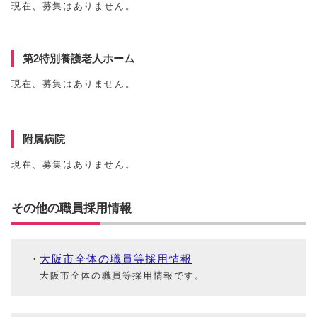
現在、募集はありません。
第2特別養護老人ホーム
現在、募集はありません。
附属病院
現在、募集はありません。
その他の職員採用情報
大阪市全体の職員等採用情報
大阪市全体の職員等採用情報です。