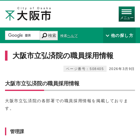
メニュー
検索
他の探し方
検索ヘルプ
大阪市立弘済院の職員採用情報
ページ番号：508405
2026年3月9日
大阪市立弘済院の職員採用情報
大阪市立弘済院の各部署での職員採用情報を掲載しておりま
す。
管理課