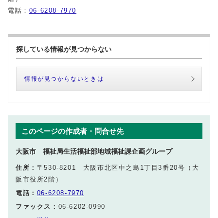
電話：
06-6208-7970
探している情報が見つからない
情報が見つからないときは
このページの作成者・問合せ先
大阪市 福祉局生活福祉部地域福祉課企画グループ
住所：
〒530-8201 大阪市北区中之島1丁目3番20号（大
阪市役所2階）
電話：
06-6208-7970
ファックス：
06-6202-0990