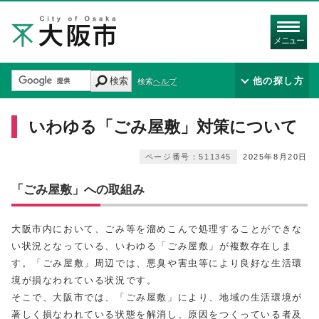
メニュー
検索
他の探し方
検索ヘルプ
いわゆる「ごみ屋敷」対策について
ページ番号：511345
2025年8月20日
「ごみ屋敷」への取組み
大阪市内において、ごみ等を溜めこんで処理することができな
い状況となっている、いわゆる「ごみ屋敷」が複数存在しま
す。「ごみ屋敷」周辺では、悪臭や害虫等により良好な生活環
境が損なわれている状況です。
そこで、大阪市では、「ごみ屋敷」により、地域の生活環境が
著しく損なわれている状態を解消し、原因をつくっている者及