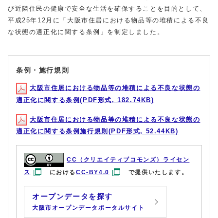
び近隣住民の健康で安全な生活を確保することを目的として、
平成25年12月に「大阪市住居における物品等の堆積による不良
な状態の適正化に関する条例」を制定しました。
条例・施行規則
大阪市住居における物品等の堆積による不良な状態の
適正化に関する条例(PDF形式, 182.74KB)
大阪市住居における物品等の堆積による不良な状態の
適正化に関する条例施行規則(PDF形式, 52.44KB)
CC（クリエイティブコモンズ）ライセン
ス
における
CC-BY4.0
で提供いたします。
オープンデータを探す
大阪市オープンデータポータルサイト