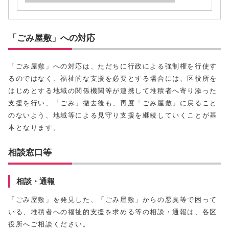
「ごみ屋敷」への対応
「ごみ屋敷」への対応は、ただちに行政による強制権を行使す
るのではなく、福祉的な支援を必要とする場合には、区役所を
はじめとする地域の関係機関等が連携して堆積者へ寄り添った
支援を行い、「ごみ」撤去後も、再度「ごみ屋敷」に戻ること
のないよう、地域等による見守り支援を継続していくことが基
本となります。
相談窓口等
相談・通報
「ごみ屋敷」を発見した、「ごみ屋敷」からの悪臭等で困って
いる、堆積者への福祉的支援を求める等の相談・通報は、各区
役所へご相談ください。