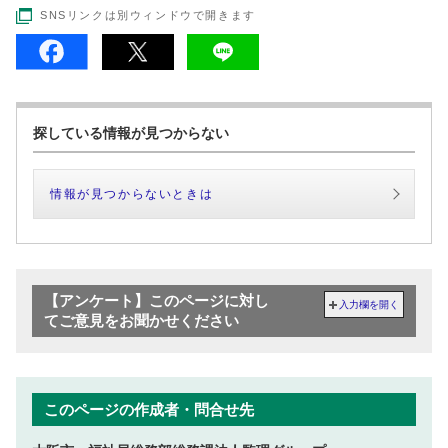
SNSリンクは別ウィンドウで開きます
探している情報が見つからない
情報が見つからないときは
【アンケート】このページに対し
入力欄を開く
てご意見をお聞かせください
このページの作成者・問合せ先