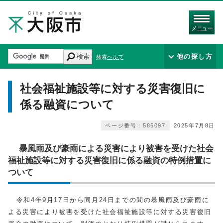
メニュー
検索
他の探し方
検索ヘルプ
社会福祉施設等に対する災害復旧に
係る融資について
ページ番号：586097
2025年7月8日
暴風雨及び豪雨による災害により被害を受けた社会
福祉施設等に対する災害復旧に係る融資の特例措置に
ついて
令和4年9月17日から同月24日までの間の暴風雨及び豪雨に
よる災害により被害を受けた社会福祉施設等に対する災害復旧