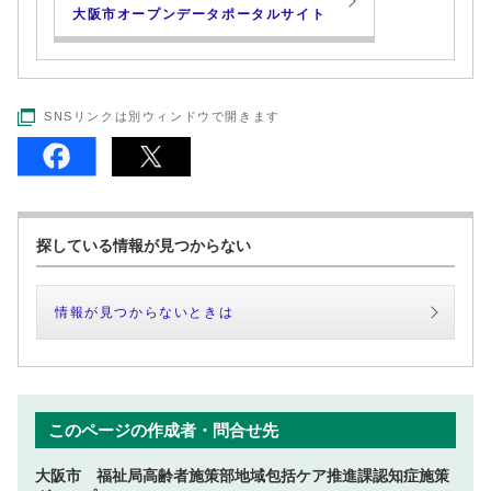
大阪市オープンデータポータルサイト
SNSリンクは別ウィンドウで開きます
探している情報が見つからない
情報が見つからないときは
このページの作成者・問合せ先
大阪市 福祉局高齢者施策部地域包括ケア推進課認知症施策