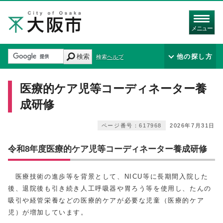
メニュー
検索
他の探し方
検索ヘルプ
医療的ケア児等コーディネーター養
成研修
ページ番号：617968
2026年7月31日
令和8年度医療的ケア児等コーディネーター養成研修
医療技術の進歩等を背景として、NICU等に長期間入院した
後、退院後も引き続き人工呼吸器や胃ろう等を使用し、たんの
吸引や経管栄養などの医療的ケアが必要な児童（医療的ケア
児）が増加しています。