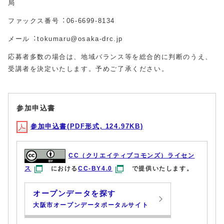
局
ファックス番号︓06-6699-8134
メール︓tokumaru@osaka-drc.jp
応募者多数の場合は、地域バランス等を総合的に判断のうえ、
受講者を決定いたします。予めご了承ください。
参加申込書
参加申込書(PDF形式, 124.97KB)
CC（クリエイティブコモンズ）ライセン
ス
における
CC-BY4.0
で提供いたします。
オープンデータを探す
大阪市オープンデータポータルサイト