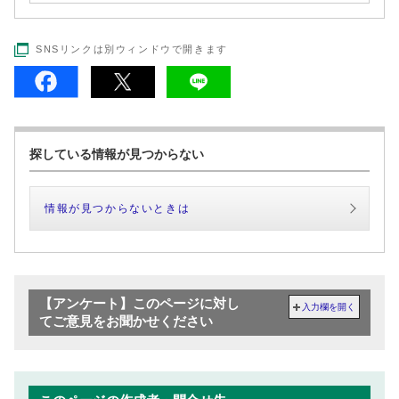
SNSリンクは別ウィンドウで開きます
探している情報が見つからない
情報が見つからないときは
【アンケート】このページに対し
入力欄を開く
てご意見をお聞かせください