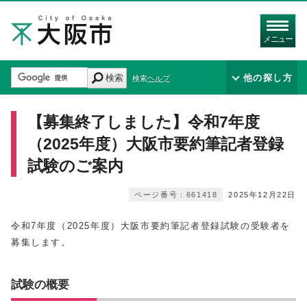
メニュー
検索
他の探し方
検索ヘルプ
【募集終了しました】令和7年度
（2025年度）大阪市要約筆記者登録
試験のご案内
ページ番号：661418
2025年12月22日
令和7年度（2025年度）大阪市要約筆記者登録試験の受験者を
募集します。
試験の概要