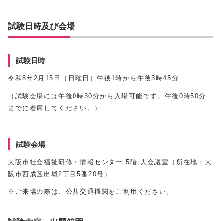
試験日時及び会場
試験日時
令和8年2月15日（日曜日）午後1時から午後3時45分
（試験会場には午後0時30分から入場可能です。午後0時50分
までに着席してください。）
試験会場
大阪市社会福祉研修・情報センター 5階 大会議室（所在地：大
阪市西成区出城2丁目5番20号）
※ご来場の際は、公共交通機関をご利用ください。