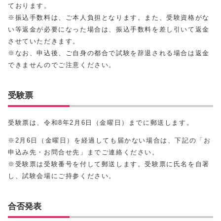
ております。
※振込手数料は、ご本人負担となります。また、受験資格がな
い等返金が必要になった場合は、振込手数料を差し引いて返金
させていただきます。
※なお、申込後、ご自身の都合で試験を辞退される場合は返金
できませんのでご注意ください。
受験票
受験票は、令和8年2月6日（金曜日）までに郵送します。
※2月6日（金曜日）を経過しても届かない場合は、下記の「お
申込み先・お問合せ先」までご連絡ください。
※受験票は受験番号を付して郵送します。受験票に氏名を自署
し、試験会場にご持参ください。
合否発表