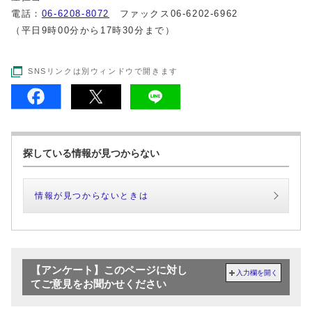
電話：
06-6208-8072
ファックス06-6202-6962
（平日9時00分から17時30分まで）
SNSリンクは別ウィンドウで開きます
探している情報が見つからない
情報が見つからないときは
【アンケート】このページに対し
入力欄を開く
てご意見をお聞かせください