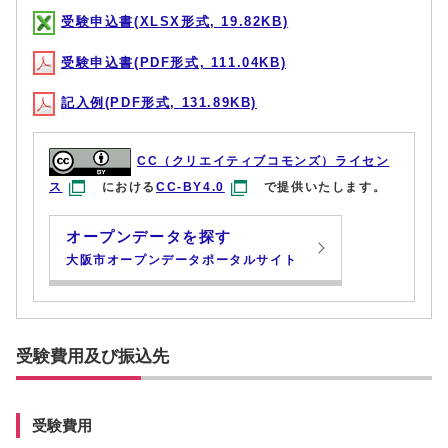
受験申込書(XLSX形式, 19.82KB)
受験申込書(PDF形式, 111.04KB)
記入例(PDF形式, 131.89KB)
CC（クリエイティブコモンズ）ライセン
ス
における
CC-BY4.0
で提供いたします。
オープンデータを探す
大阪市オープンデータポータルサイト
受験費用及び振込先
受験費用