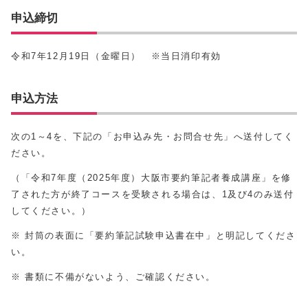
申込締切
令和7年12月19日（金曜日） ※当日消印有効
申込方法
次の1～4を、下記の「お申込み先・お問合せ先」へ送付してく
ださい。
（「令和7年度（2025年度）大阪市要約筆記者養成講座」を修
了された方が終了コースを受験される場合は、1及び4のみ送付
してください。）
※ 封筒の表面に「要約筆記試験申込書在中」と明記してくださ
い。
※ 書類に不備がないよう、ご確認ください。