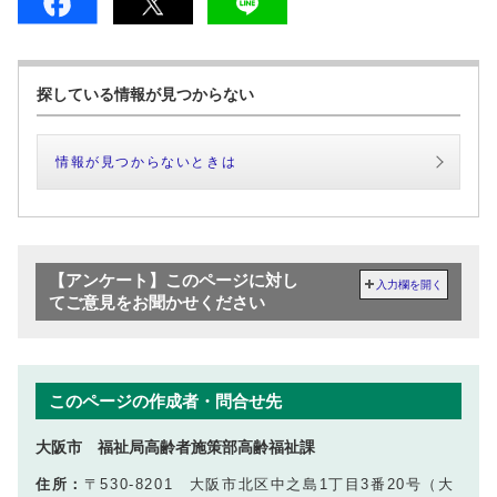
探している情報が見つからない
情報が見つからないときは
【アンケート】このページに対し
入力欄を開く
てご意見をお聞かせください
このページの作成者・問合せ先
大阪市 福祉局高齢者施策部高齢福祉課
住所：
〒530-8201 大阪市北区中之島1丁目3番20号（大