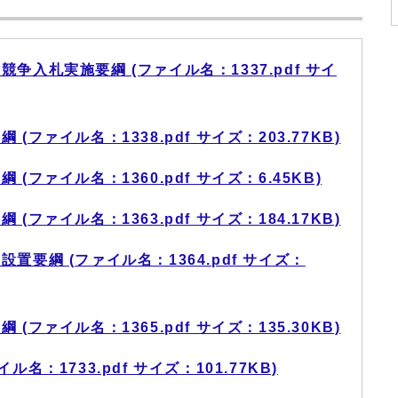
争入札実施要綱 (ファイル名：1337.pdf サイ
ファイル名：1338.pdf サイズ：203.77KB)
ファイル名：1360.pdf サイズ：6.45KB)
ファイル名：1363.pdf サイズ：184.17KB)
要綱 (ファイル名：1364.pdf サイズ：
ファイル名：1365.pdf サイズ：135.30KB)
名：1733.pdf サイズ：101.77KB)