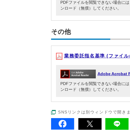
PDFファイルを閲覧できない場合には、Adob
ンロード（無償）してください。
その他
業務委託指名基準 (ファイル名：
Adobe Acrob
PDFファイルを閲覧できない場合には、Adob
ンロード（無償）してください。
SNSリンクは別ウィンドウで開き