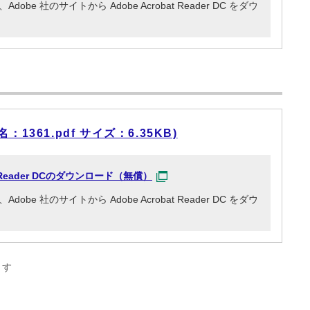
e 社のサイトから Adobe Acrobat Reader DC をダウ
1361.pdf サイズ：6.35KB)
at Reader DCのダウンロード（無償）
e 社のサイトから Adobe Acrobat Reader DC をダウ
ます