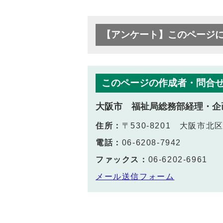
【アンケート】このページ
このページの作成者・問合
大阪市 福祉局総務部経理・企
住所：
〒530-8201 大阪市
電話：
06-6208-7942
ファックス：
06-6202-6961
メール送信フォーム