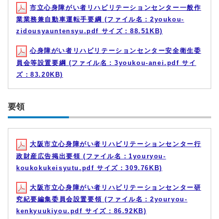
市立心身障がい者リハビリテーションセンター一般作
業業務兼自動車運転手要綱 (ファイル名：2youkou-
zidousyauntensyu.pdf サイズ：88.51KB)
心身障がい者リハビリテーションセンター安全衛生委
員会等設置要綱 (ファイル名：3youkou-anei.pdf サイ
ズ：83.20KB)
要領
大阪市立心身障がい者リハビリテーションセンター行
政財産広告掲出要領 (ファイル名：1youryou-
koukokukeisyutu.pdf サイズ：309.76KB)
大阪市立心身障がい者リハビリテーションセンター研
究紀要編集委員会設置要領 (ファイル名：2youryou-
kenkyuukiyou.pdf サイズ：86.92KB)