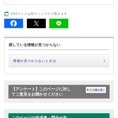
SNSリンクは別ウィンドウで開きます
探している情報が見つからない
情報が見つからないときは
【アンケート】このページに対し
入力欄を開く
てご意見をお聞かせください
このページの作成者・問合せ先