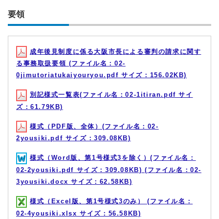
要領
成年後見制度に係る大阪市長による審判の請求に関す
る事務取扱要領 (ファイル名：02-
0jimutoriatukaiyouryou.pdf サイズ：156.02KB)
別記様式一覧表(ファイル名：02-1itiran.pdf サイ
ズ：61.79KB)
様式（PDF版、全体）(ファイル名：02-
2yousiki.pdf サイズ：309.08KB)
様式（Word版、第1号様式3を除く）(ファイル名：
02-2yousiki.pdf サイズ：309.08KB) (ファイル名：02-
3yousiki.docx サイズ：62.58KB)
様式（Excel版、第1号様式3のみ） (ファイル名：
02-4yousiki.xlsx サイズ：56.58KB)