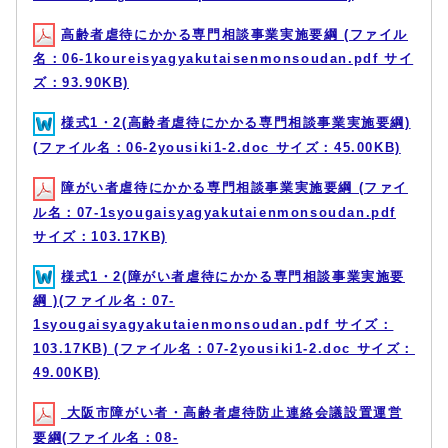
高齢者虐待にかかる専門相談事業実施要綱 (ファイル
名：06-1koureisyagyakutaisenmonsoudan.pdf サイ
ズ：93.90KB)
様式1・2(高齢者虐待にかかる専門相談事業実施要綱)
(ファイル名：06-2yousiki1-2.doc サイズ：45.00KB)
障がい者虐待にかかる専門相談事業実施要綱 (ファイ
ル名：07-1syougaisyagyakutaienmonsoudan.pdf
サイズ：103.17KB)
様式1・2(障がい者虐待にかかる専門相談事業実施要
綱 )(ファイル名：07-
1syougaisyagyakutaienmonsoudan.pdf サイズ：
103.17KB) (ファイル名：07-2yousiki1-2.doc サイズ：
49.00KB)
大阪市障がい者・高齢者虐待防止連絡会議設置運営
要綱(ファイル名：08-