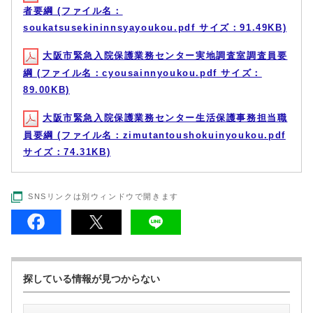
者要綱 (ファイル名：
soukatsusekininnsyayoukou.pdf サイズ：91.49KB)
大阪市緊急入院保護業務センター実地調査室調査員要
綱 (ファイル名：cyousainnyoukou.pdf サイズ：
89.00KB)
大阪市緊急入院保護業務センター生活保護事務担当職
員要綱 (ファイル名：zimutantoushokuinyoukou.pdf
サイズ：74.31KB)
SNSリンクは別ウィンドウで開きます
探している情報が見つからない