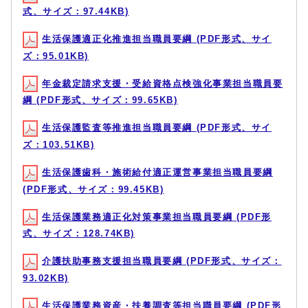
式、サイズ：97.44KB)
生活保護適正化推進担当職員要綱 (PDF形式、サイ
ズ：95.01KB)
年金裁定請求支援・受給資格点検強化事業担当職員要
綱 (PDF形式、サイズ：99.65KB)
生活保護監査等推進担当職員要綱 (PDF形式、サイ
ズ：103.51KB)
生活保護歯科・施術給付適正運営事業担当職員要綱
(PDF形式、サイズ：99.45KB)
生活保護業務適正化対策事業担当職員要綱 (PDF形
式、サイズ：128.74KB)
介護扶助事務支援担当職員要綱 (PDF形式、サイズ：
93.02KB)
生活保護業務資産・扶養調査等担当職員要綱 (PDF形