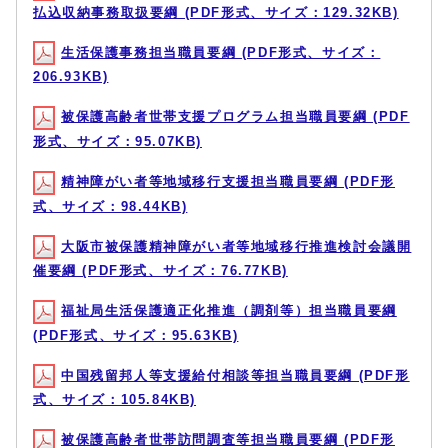
払込収納事務取扱要綱 (PDF形式、サイズ：129.32KB)
生活保護事務担当職員要綱 (PDF形式、サイズ：
206.93KB)
被保護高齢者世帯支援プログラム担当職員要綱 (PDF
形式、サイズ：95.07KB)
精神障がい者等地域移行支援担当職員要綱 (PDF形
式、サイズ：98.44KB)
大阪市被保護精神障がい者等地域移行推進検討会議開
催要綱 (PDF形式、サイズ：76.77KB)
福祉局生活保護適正化推進（調剤等）担当職員要綱
(PDF形式、サイズ：95.63KB)
中国残留邦人等支援給付相談等担当職員要綱 (PDF形
式、サイズ：105.84KB)
被保護高齢者世帯訪問調査等担当職員要綱 (PDF形