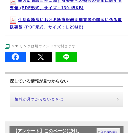
暴力団員該当性に関する警察への照会の実施に関する
要領 (PDF形式、サイズ：130.45KB)
生活保護法における診療報酬明細書等の開示に係る取
扱要領 (PDF形式、サイズ：1.29MB)
SNSリンクは別ウィンドウで開きます
探している情報が見つからない
情報が見つからないときは
【アンケート】このページに対し
入力欄を開く