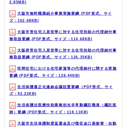
2.85MB)
大阪市無料職業紹介事業実施要綱 (PDF形式、サイ
ズ：162.68KB)
大阪市営住宅入居世帯に対する住宅扶助の代理納付事
務取扱要綱 (PDF形式、サイズ：114.68KB)
大阪府営住宅入居世帯に対する住宅扶助の代理納付事
務取扱要綱 (PDF形式、サイズ：126.35KB)
民間住宅における住宅家賃等の代理納付に関する実施
要綱 (PDF形式、サイズ：128.44KB)
生活保護適正化連絡会議設置要綱（PDF形式、サイ
ズ：92.22KB)
生活保護法医療扶助業務担当非常勤嘱託職員（嘱託医
師）要綱 (PDF形式、サイズ：118.11KB)
大阪市生活保護制度返還金及び徴収金口座振替・自動