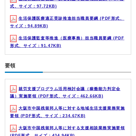
式、サイズ：97.72KB)
生活保護医療適正受診推進担当職員要綱 (PDF形式、
サイズ：94.89KB)
生活保護監査等推進（医療事務）担当職員要綱 (PDF
形式、サイズ：91.47KB)
要領
就労支援プログラム活用検討会議（稼働能力判定会
議）実施要領 (PDF形式、サイズ：462.66KB)
大阪市中国残留邦人等に対する地域生活支援業務実施
要領 (PDF形式、サイズ：234.67KB)
大阪市中国残留邦人等に対する支援相談業務実施要領
(PDF形式、サイズ：434.94KB)