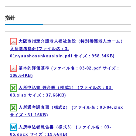
指針
大阪市指定介護老人福祉施設（特別養護老人ホーム）
入所選考指針(ファイル名：3-
01nyuushosenkousisin.pdf サイズ：958.34KB)
基本的評価基準 (ファイル名：03-02.pdf サイズ：
106.64KB)
入所申込書 兼台帳（様式1） (ファイル名：03-
03.xlsx サイズ：37.66KB)
入所選考調査票（様式2） (ファイル名：03-04.xlsx
サイズ：31.16KB)
入所申込者報告書（様式3） (ファイル名：03-
05.docx サイズ：19.66KB)