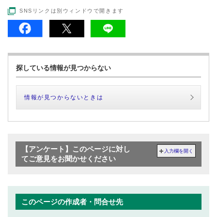
SNSリンクは別ウィンドウで開きます
探している情報が見つからない
情報が見つからないときは
【アンケート】このページに対し
入力欄を開く
てご意見をお聞かせください
このページの作成者・問合せ先