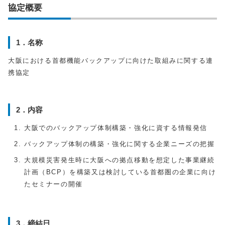
協定概要
1．名称
大阪における首都機能バックアップに向けた取組みに関する連
携協定
2．内容
大阪でのバックアップ体制構築・強化に資する情報発信
バックアップ体制の構築・強化に関する企業ニーズの把握
大規模災害発生時に大阪への拠点移動を想定した事業継続
計画（BCP）を構築又は検討している首都圏の企業に向け
たセミナーの開催
3．締結日