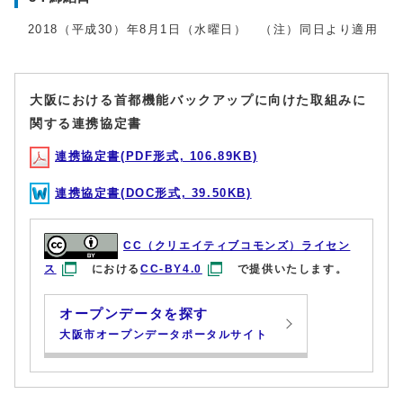
2018（平成30）年8月1日（水曜日） （注）同日より適用
大阪における首都機能バックアップに向けた取組みに
関する連携協定書
連携協定書(PDF形式, 106.89KB)
連携協定書(DOC形式, 39.50KB)
CC（クリエイティブコモンズ）ライセン
ス
における
CC-BY4.0
で提供いたします。
オープンデータを探す
大阪市オープンデータポータルサイト